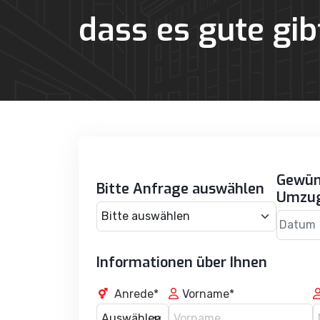
dass es gute gib
Gewün
Bitte Anfrage auswählen
Umzu
Datum
Informationen über Ihnen
Anrede*
Vorname*