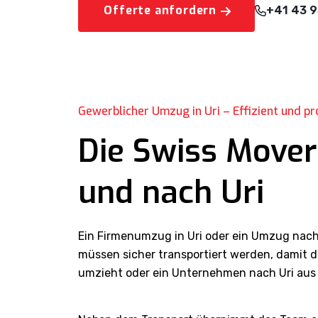
Offerte anfordern
+41 43 9
Gewerblicher Umzug in Uri – Effizient und pr
Die Swiss Mover
und nach Uri
Ein Firmenumzug in Uri oder ein Umzug nach
müssen sicher transportiert werden, damit d
umzieht oder ein Unternehmen nach Uri aus e