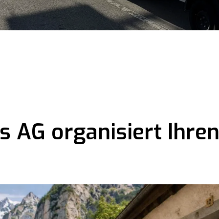
s AG organisiert Ihre