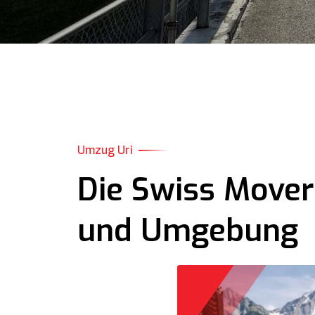
Umzug Uri
Die Swiss Mover
und Umgebung