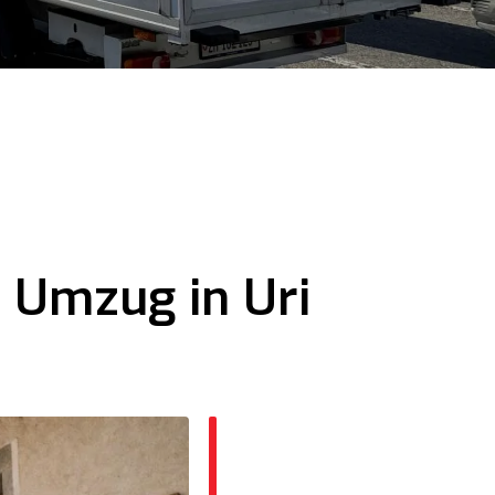
n Umzug in Uri