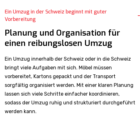
Ein Umzug in der Schweiz beginnt mit guter
Vorbereitung
Planung und Organisation für
einen reibungslosen Umzug
Ein Umzug innerhalb der Schweiz oder in die Schweiz
bringt viele Aufgaben mit sich. Möbel müssen
vorbereitet, Kartons gepackt und der Transport
sorgfältig organisiert werden. Mit einer klaren Planung
lassen sich viele Schritte einfacher koordinieren,
sodass der Umzug ruhig und strukturiert durchgeführt
werden kann.