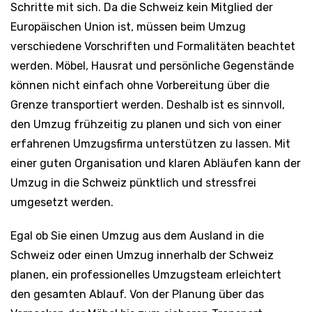
Schritte mit sich. Da die Schweiz kein Mitglied der
Europäischen Union ist, müssen beim Umzug
verschiedene Vorschriften und Formalitäten beachtet
werden. Möbel, Hausrat und persönliche Gegenstände
können nicht einfach ohne Vorbereitung über die
Grenze transportiert werden. Deshalb ist es sinnvoll,
den Umzug frühzeitig zu planen und sich von einer
erfahrenen Umzugsfirma unterstützen zu lassen. Mit
einer guten Organisation und klaren Abläufen kann der
Umzug in die Schweiz pünktlich und stressfrei
umgesetzt werden.
Egal ob Sie einen Umzug aus dem Ausland in die
Schweiz oder einen Umzug innerhalb der Schweiz
planen, ein professionelles Umzugsteam erleichtert
den gesamten Ablauf. Von der Planung über das