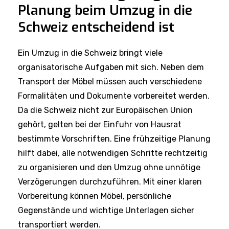
Planung beim Umzug in die
Schweiz entscheidend ist
Ein Umzug in die Schweiz bringt viele
organisatorische Aufgaben mit sich. Neben dem
Transport der Möbel müssen auch verschiedene
Formalitäten und Dokumente vorbereitet werden.
Da die Schweiz nicht zur Europäischen Union
gehört, gelten bei der Einfuhr von Hausrat
bestimmte Vorschriften. Eine frühzeitige Planung
hilft dabei, alle notwendigen Schritte rechtzeitig
zu organisieren und den Umzug ohne unnötige
Verzögerungen durchzuführen. Mit einer klaren
Vorbereitung können Möbel, persönliche
Gegenstände und wichtige Unterlagen sicher
transportiert werden.