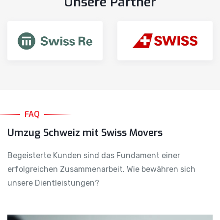
Unsere Partner
FAQ
Umzug Schweiz mit Swiss Movers
Begeisterte Kunden sind das Fundament einer
erfolgreichen Zusammenarbeit. Wie bewähren sich
unsere Dientleistungen?