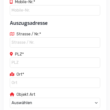
Mobile-Nr.*
Auszugsadresse
Strasse / Nr.*
PLZ*
Ort*
Objekt Art