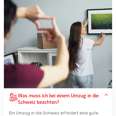
Was muss ich bei einem Umzug in die
Schweiz beachten?
Ein Umzug in die Schweiz erfordert eine gute