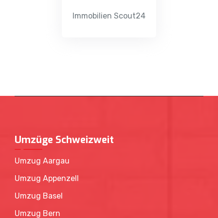
Immobilien Scout24
Umzüge Schweizweit
Umzug Aargau
Umzug Appenzell
Umzug Basel
Umzug Bern