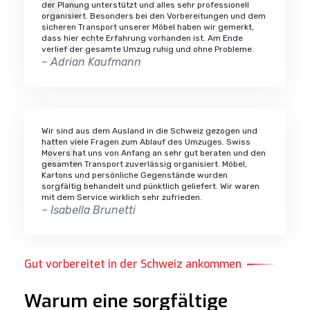
der Planung unterstützt und alles sehr professionell
organisiert. Besonders bei den Vorbereitungen und dem
sicheren Transport unserer Möbel haben wir gemerkt,
dass hier echte Erfahrung vorhanden ist. Am Ende
verlief der gesamte Umzug ruhig und ohne Probleme.
– Adrian Kaufmann
Wir sind aus dem Ausland in die Schweiz gezogen und
hatten viele Fragen zum Ablauf des Umzuges. Swiss
Movers hat uns von Anfang an sehr gut beraten und den
gesamten Transport zuverlässig organisiert. Möbel,
Kartons und persönliche Gegenstände wurden
sorgfältig behandelt und pünktlich geliefert. Wir waren
mit dem Service wirklich sehr zufrieden.
– Isabella Brunetti
Gut vorbereitet in der Schweiz ankommen
Warum eine sorgfältige