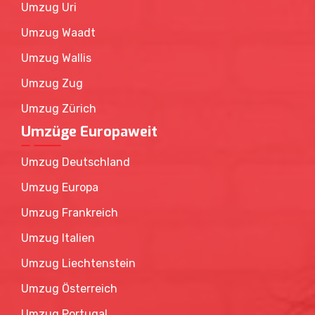
Umzug Uri
Umzug Waadt
Umzug Wallis
Umzug Zug
Umzug Zürich
Umzüge Europaweit
Umzug Deutschland
Umzug Europa
Umzug Frankreich
Umzug Italien
Umzug Liechtenstein
Umzug Österreich
Umzug Portugal