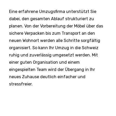
Eine erfahrene Umzugsfirma unterstützt Sie
dabei, den gesamten Ablauf strukturiert zu
planen. Von der Vorbereitung der Möbel über das
sichere Verpacken bis zum Transport an den
neuen Wohnort werden alle Schritte sorgfältig
organisiert. So kann Ihr Umzug in die Schweiz
ruhig und zuverlässig umgesetzt werden. Mit
einer guten Organisation und einem
eingespielten Team wird der Übergang in Ihr
neues Zuhause deutlich einfacher und
stressfreier.