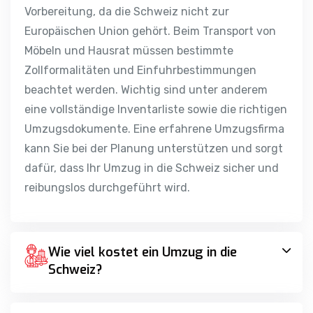
Vorbereitung, da die Schweiz nicht zur
Europäischen Union gehört. Beim Transport von
Möbeln und Hausrat müssen bestimmte
Zollformalitäten und Einfuhrbestimmungen
beachtet werden. Wichtig sind unter anderem
eine vollständige Inventarliste sowie die richtigen
Umzugsdokumente. Eine erfahrene Umzugsfirma
kann Sie bei der Planung unterstützen und sorgt
dafür, dass Ihr Umzug in die Schweiz sicher und
reibungslos durchgeführt wird.
Wie viel kostet ein Umzug in die
Schweiz?