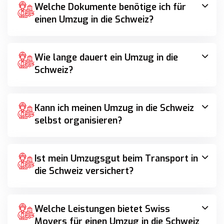
Welche Dokumente benötige ich für
einen Umzug in die Schweiz?
Wie lange dauert ein Umzug in die
Schweiz?
Kann ich meinen Umzug in die Schweiz
selbst organisieren?
Ist mein Umzugsgut beim Transport in
die Schweiz versichert?
Welche Leistungen bietet Swiss
Movers für einen Umzug in die Schweiz