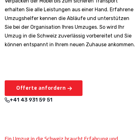
Verpacken der Möbel bis zum sicheren Transport
erhalten Sie alle Leistungen aus einer Hand. Erfahrene
Umzugshelfer kennen die Abläufe und unterstützen
Sie bei der Organisation Ihres Umzuges. So wird Ihr
Umzug in die Schweiz zuverlässig vorbereitet und Sie
können entspannt in Ihrem neuen Zuhause ankommen.
Offerte anfordern
+41 43 931 59 51
Ein Umzug in die Schweiz braucht Erfahrung und