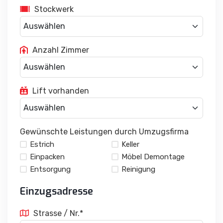
Stockwerk
Anzahl Zimmer
Lift vorhanden
Gewünschte Leistungen durch Umzugsfirma
Estrich
Keller
Einpacken
Möbel Demontage
Entsorgung
Reinigung
Einzugsadresse
Strasse / Nr.*