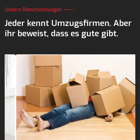
Unsere Dienstleistungen
Jeder kennt Umzugsfirmen.
Aber
ihr beweist,
dass es gute gibt.