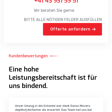
Wir beraten Sie gerne
BITTE ALLE NÖTIGEN FELDER AUSFÜLLEN
Offerte anfordern
Kundenbewertungen
Eine hohe
Leistungsbereitschaft ist für
uns bindend.
Unser Umzug in die Schweiz war dank Swiss Movers
deutlich einfacher als erwartet. Das Team hat uns bei