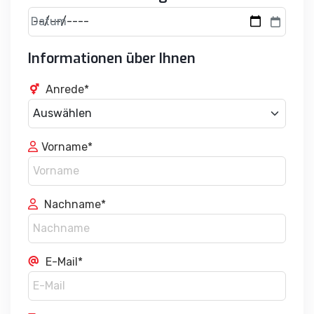
Datum
Informationen über Ihnen
Anrede*
Vorname*
Nachname*
E-Mail*