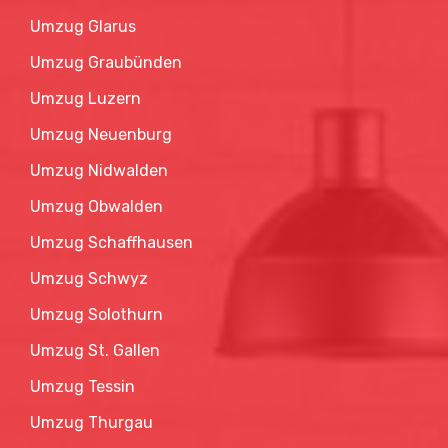
Umzug Glarus
Umzug Graubünden
Umzug Luzern
Umzug Neuenburg
Umzug Nidwalden
Umzug Obwalden
Umzug Schaffhausen
Umzug Schwyz
Umzug Solothurn
Umzug St. Gallen
Umzug Tessin
Umzug Thurgau