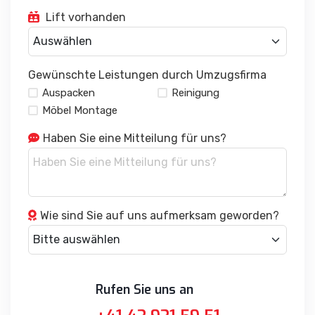
Lift vorhanden
Gewünschte Leistungen durch Umzugsfirma
Auspacken
Reinigung
Möbel Montage
Haben Sie eine Mitteilung für uns?
Wie sind Sie auf uns aufmerksam geworden?
Rufen Sie uns an
+41 43 931 59 51