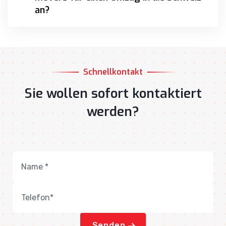
an?
Schnellkontakt
Sie wollen sofort kontaktiert
werden?
Senden