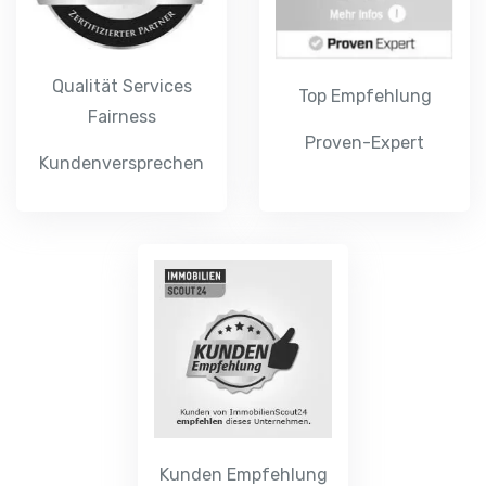
Qualität Services
Top Empfehlung
Fairness
Proven-Expert
Kundenversprechen
Kunden Empfehlung