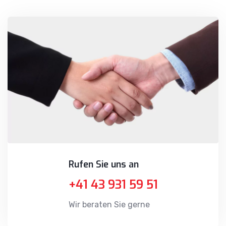
Rufen Sie uns an
+41 43 931 59 51
Wir beraten Sie gerne