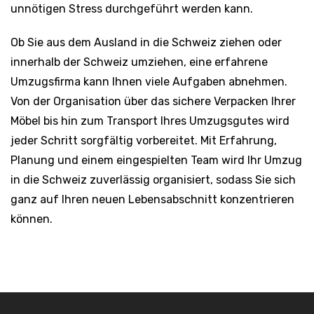
unnötigen Stress durchgeführt werden kann.
Ob Sie aus dem Ausland in die Schweiz ziehen oder
innerhalb der Schweiz umziehen, eine erfahrene
Umzugsfirma kann Ihnen viele Aufgaben abnehmen.
Von der Organisation über das sichere Verpacken Ihrer
Möbel bis hin zum Transport Ihres Umzugsgutes wird
jeder Schritt sorgfältig vorbereitet. Mit Erfahrung,
Planung und einem eingespielten Team wird Ihr Umzug
in die Schweiz zuverlässig organisiert, sodass Sie sich
ganz auf Ihren neuen Lebensabschnitt konzentrieren
können.