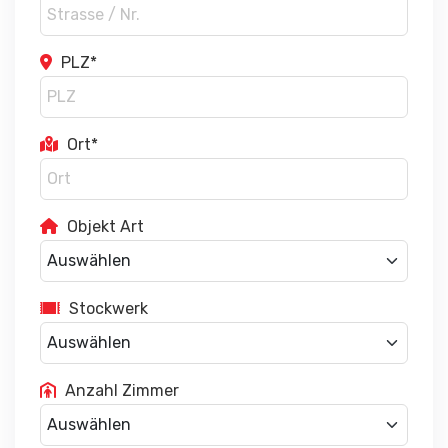
PLZ*
Ort*
Objekt Art
Stockwerk
Anzahl Zimmer