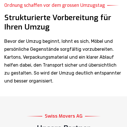
Ordnung schaffen vor dem grossen Umzugstag
Strukturierte Vorbereitung für
Ihren Umzug
Bevor der Umzug beginnt, lohnt es sich, Möbel und
persönliche Gegenstände sorgfältig vorzubereiten.
Kartons, Verpackungsmaterial und ein klarer Ablauf
helfen dabei, den Transport sicher und übersichtlich
zu gestalten. So wird der Umzug deutlich entspannter
und besser organisiert.
Swiss Movers AG