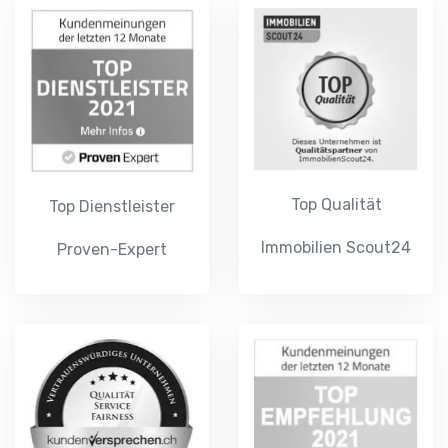
Top Qualität
Top Dienstleister
Immobilien Scout24
Proven-Expert