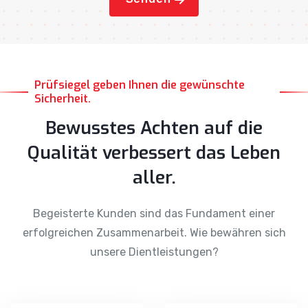
Prüfsiegel geben Ihnen die gewünschte
Sicherheit.
Bewusstes Achten auf die
Qualität verbessert das Leben
aller.
Begeisterte Kunden sind das Fundament einer
erfolgreichen Zusammenarbeit. Wie bewähren sich
unsere Dientleistungen?