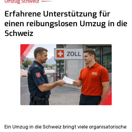
Umzug Schweiz
Erfahrene Unterstützung für
einen reibungslosen Umzug in die
Schweiz
Ein Umzug in die Schweiz bringt viele organisatorische