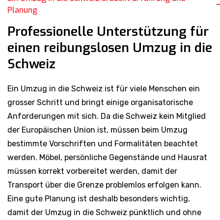
Planung
Professionelle Unterstützung für
einen reibungslosen Umzug in die
Schweiz
Ein Umzug in die Schweiz ist für viele Menschen ein
grosser Schritt und bringt einige organisatorische
Anforderungen mit sich. Da die Schweiz kein Mitglied
der Europäischen Union ist, müssen beim Umzug
bestimmte Vorschriften und Formalitäten beachtet
werden. Möbel, persönliche Gegenstände und Hausrat
müssen korrekt vorbereitet werden, damit der
Transport über die Grenze problemlos erfolgen kann.
Eine gute Planung ist deshalb besonders wichtig,
damit der Umzug in die Schweiz pünktlich und ohne