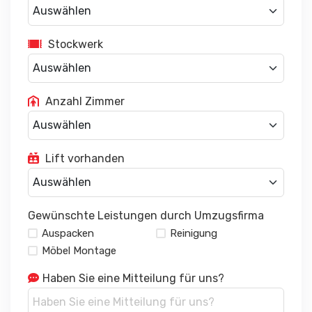
Stockwerk
Anzahl Zimmer
Lift vorhanden
Gewünschte Leistungen durch Umzugsfirma
Auspacken
Reinigung
Möbel Montage
Haben Sie eine Mitteilung für uns?