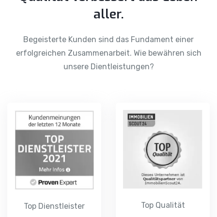
aller.
Begeisterte Kunden sind das Fundament einer
erfolgreichen Zusammenarbeit. Wie bewähren sich
unsere Dientleistungen?
Top Qualität
Top Dienstleister