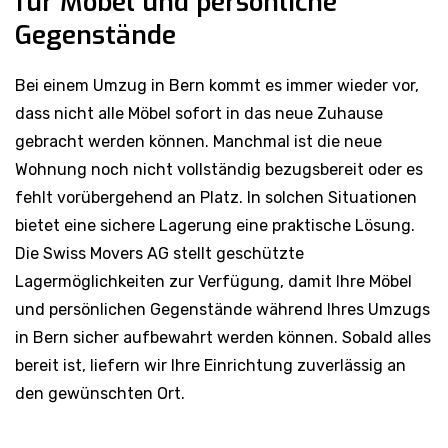
Gegenstände
Bei einem Umzug in Bern kommt es immer wieder vor,
dass nicht alle Möbel sofort in das neue Zuhause
gebracht werden können. Manchmal ist die neue
Wohnung noch nicht vollständig bezugsbereit oder es
fehlt vorübergehend an Platz. In solchen Situationen
bietet eine sichere Lagerung eine praktische Lösung.
Die Swiss Movers AG stellt geschützte
Lagermöglichkeiten zur Verfügung, damit Ihre Möbel
und persönlichen Gegenstände während Ihres Umzugs
in Bern sicher aufbewahrt werden können. Sobald alles
bereit ist, liefern wir Ihre Einrichtung zuverlässig an
den gewünschten Ort.