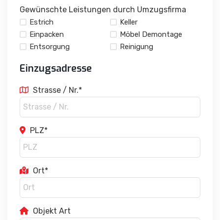
Gewünschte Leistungen durch Umzugsfirma
Estrich
Keller
Einpacken
Möbel Demontage
Entsorgung
Reinigung
Einzugsadresse
Strasse / Nr.*
PLZ*
Ort*
Objekt Art