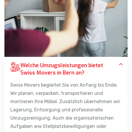
Welche Umzugsleistungen bietet
Swiss Movers in Bern an?
Swiss Movers begleitet Sie von Anfang bis Ende:
Wir planen, verpacken, transportieren und
montieren Ihre Möbel. Zusätzlich übernehmen wir
Lagerung, Entsorgung und professionelle
Umzugsreinigung. Auch die organisatorischen
Aufgaben wie Stellplatzbewilligungen oder