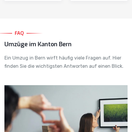
FAQ
Umzüge im Kanton Bern
Ein Umzug in Bern wirft häufig viele Fragen auf. Hier
finden Sie die wichtigsten Antworten auf einen Blick.