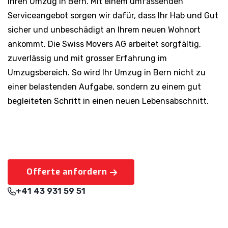
Ihren Umzug in Bern. Mit einem umfassenden
Serviceangebot sorgen wir dafür, dass Ihr Hab und Gut
sicher und unbeschädigt an Ihrem neuen Wohnort
ankommt. Die Swiss Movers AG arbeitet sorgfältig,
zuverlässig und mit grosser Erfahrung im
Umzugsbereich. So wird Ihr Umzug in Bern nicht zu
einer belastenden Aufgabe, sondern zu einem gut
begleiteten Schritt in einen neuen Lebensabschnitt.
Offerte anfordern
+41 43 931 59 51