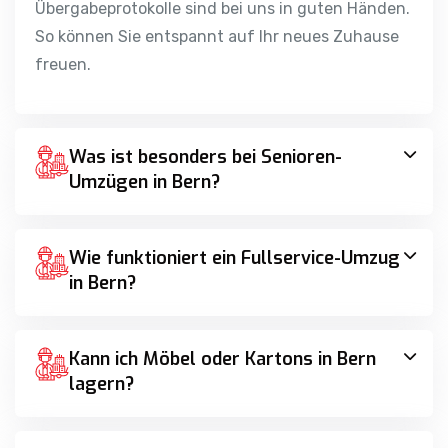
Übergabeprotokolle sind bei uns in guten Händen.
So können Sie entspannt auf Ihr neues Zuhause
freuen.
Was ist besonders bei Senioren-
Umzügen in Bern?
Wie funktioniert ein Fullservice-Umzug
in Bern?
Kann ich Möbel oder Kartons in Bern
lagern?