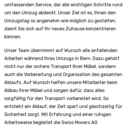
umfassenden Service, der alle wichtigen Schritte rund
um den Umzug abdeckt. Unser Ziel ist es, Ihnen den
Umzugstag so angenehm wie möglich zu gestalten,
damit Sie sich auf Ihr neues Zuhause konzentrieren
können.
Unser Team übernimmt auf Wunsch alle anfallenden
Arbeiten während Ihres Umzugs in Bern. Dazu gehört
nicht nur der sichere Transport Ihrer Möbel, sondern
auch die Vorbereitung und Organisation des gesamten
Ablaufs. Auf Wunsch helfen unsere Mitarbeiter beim
Abbau Ihrer Möbel und sorgen dafür, dass alles
sorgfältig für den Transport vorbereitet wird. So
entsteht ein Ablauf, der Zeit spart und gleichzeitig für
Sicherheit sorgt. Mit Erfahrung und einer ruhigen
Arbeitsweise begleitet die Swiss Movers AG