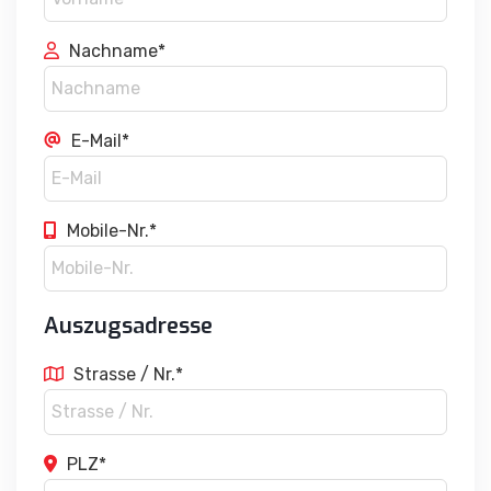
Nachname*
E-Mail*
Mobile-Nr.*
Auszugsadresse
Strasse / Nr.*
PLZ*