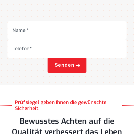
Senden
Prüfsiegel geben Ihnen die gewünschte
Sicherheit.
Bewusstes Achten auf die
Qualität verbessert das Leben