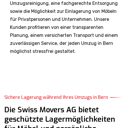
Umzugsreinigung, eine fachgerechte Entsorgung
sowie die Möglichkeit zur Einlagerung von Möbeln
für Privatpersonen und Unternehmen. Unsere
Kunden profitieren von einer transparenten
Planung, einem versicherten Transport und einem
zuverlässigen Service, der jeden Umzug in Bern
möglichst stressfrei gestaltet.
Sichere Lagerung während Ihres Umzugs in Bern
Die Swiss Movers AG bietet
geschützte Lagermöglichkeiten
für Möbel und persönliche