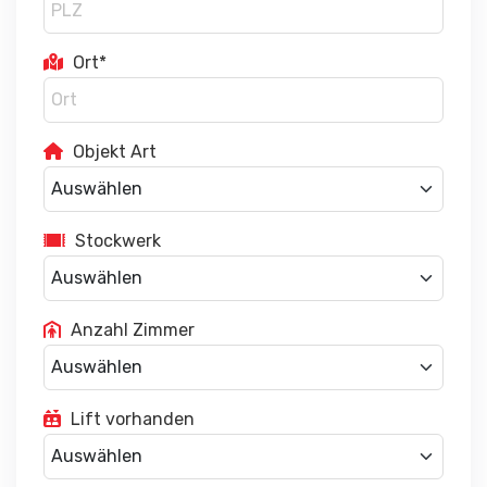
Ort*
Objekt Art
Stockwerk
Anzahl Zimmer
Lift vorhanden