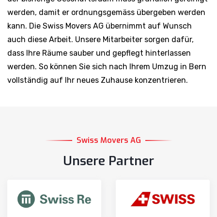
werden, damit er ordnungsgemäss übergeben werden
kann. Die Swiss Movers AG übernimmt auf Wunsch
auch diese Arbeit. Unsere Mitarbeiter sorgen dafür,
dass Ihre Räume sauber und gepflegt hinterlassen
werden. So können Sie sich nach Ihrem Umzug in Bern
vollständig auf Ihr neues Zuhause konzentrieren.
Swiss Movers AG
Unsere Partner