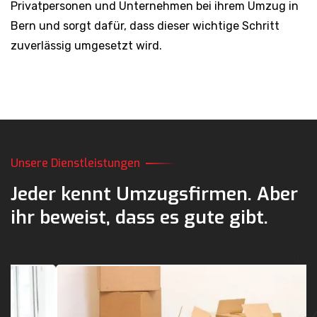
Privatpersonen und Unternehmen bei ihrem Umzug in
Bern und sorgt dafür, dass dieser wichtige Schritt
zuverlässig umgesetzt wird.
Unsere Dienstleistungen
Jeder kennt Umzugsfirmen.
Aber
ihr beweist,
dass es gute gibt.