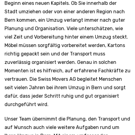
Beginn eines neuen Kapitels. Ob Sie innerhalb der
Stadt umziehen oder von einer anderen Region nach
Bern kommen, ein Umzug verlangt immer nach guter
Planung und Organisation. Viele unterschätzen, wie
viel Zeit und Vorbereitung hinter einem Umzug steckt.
Möbel müssen sorgfältig vorbereitet werden, Kartons
richtig gepackt sein und der Transport muss
zuverlässig organisiert werden. Genau in solchen
Momenten ist es hilfreich, auf erfahrene Fachkräfte zu
vertrauen. Die Swiss Movers AG begleitet Menschen
seit vielen Jahren bei ihrem Umzug in Bern und sorgt
dafür, dass jeder Schritt ruhig und gut organisiert
durchgeführt wird.
Unser Team übernimmt die Planung, den Transport und
auf Wunsch auch viele weitere Aufgaben rund um