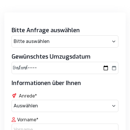
Bitte Anfrage auswählen
Gewünschtes Umzugsdatum
Datum
Informationen über Ihnen
Anrede*
Vorname*