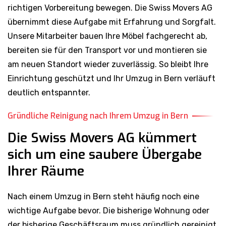
richtigen Vorbereitung bewegen. Die Swiss Movers AG
übernimmt diese Aufgabe mit Erfahrung und Sorgfalt.
Unsere Mitarbeiter bauen Ihre Möbel fachgerecht ab,
bereiten sie für den Transport vor und montieren sie
am neuen Standort wieder zuverlässig. So bleibt Ihre
Einrichtung geschützt und Ihr Umzug in Bern verläuft
deutlich entspannter.
Gründliche Reinigung nach Ihrem Umzug in Bern
Die Swiss Movers AG kümmert
sich um eine saubere Übergabe
Ihrer Räume
Nach einem Umzug in Bern steht häufig noch eine
wichtige Aufgabe bevor. Die bisherige Wohnung oder
der bisherige Geschäftsraum muss gründlich gereinigt