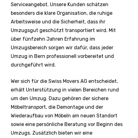
Serviceangebot. Unsere Kunden schätzen
besonders die klare Organisation, die ruhige
Arbeitsweise und die Sicherheit, dass ihr
Umzugsgut geschützt transportiert wird. Mit
über fünfzehn Jahren Erfahrung im
Umzugsbereich sorgen wir dafür, dass jeder
Umzug in Bern professionell vorbereitet und
durchgeführt wird.
Wer sich für die Swiss Movers AG entscheidet,
erhält Unterstützung in vielen Bereichen rund
um den Umzug. Dazu gehören der sichere
Möbeltransport, die Demontage und der
Wiederaufbau von Möbeln am neuen Standort
sowie eine persönliche Beratung vor Beginn des
Umzugs. Zusätzlich bieten wir eine