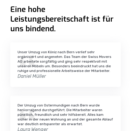
Eine hohe
Leistungsbereitschaft ist für
uns bindend.
Unser Umzug von Köniz nach Bern verlief sehr
organisiert und angenehm. Das Team der Swiss Movers
AG arbeitete sorgfältig und ging sehr respektvoll mit
unseren Möbeln um. Besonders beeindruckt hat uns die
ruhige und professionelle Arbeitsweise der Mitarbeiter.
Daniel Müller
Der Umzug von Ostermundigen nach Bern wurde
hervorragend durchgeführt. Die Mitarbeiter waren
pünktlich, freundlich und sehr hilfsbereit. Alles kam
sicher in der neuen Wohnung an und der gesamte Ablauf
war deutlich entspannter als erwartet.
Laura Wenger