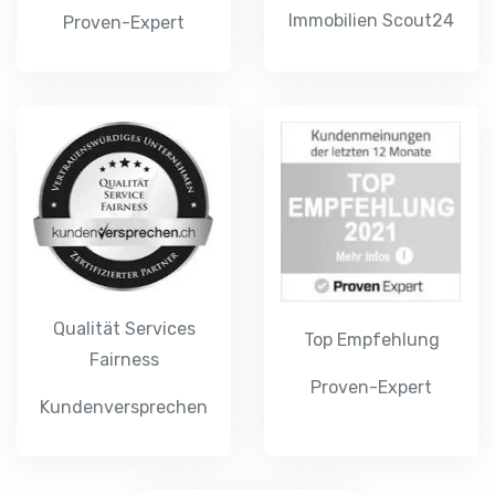
Immobilien Scout24
Proven-Expert
Qualität Services
Top Empfehlung
Fairness
Proven-Expert
Kundenversprechen