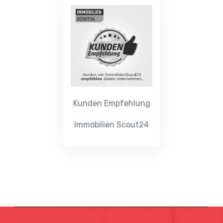
Kunden Empfehlung
Immobilien Scout24