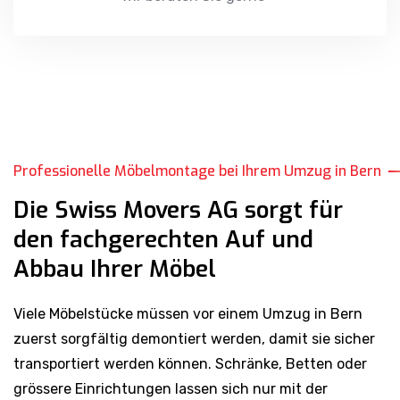
Professionelle Möbelmontage bei Ihrem Umzug in Bern
Die Swiss Movers AG sorgt für
den fachgerechten Auf und
Abbau Ihrer Möbel
Viele Möbelstücke müssen vor einem Umzug in Bern
zuerst sorgfältig demontiert werden, damit sie sicher
transportiert werden können. Schränke, Betten oder
grössere Einrichtungen lassen sich nur mit der