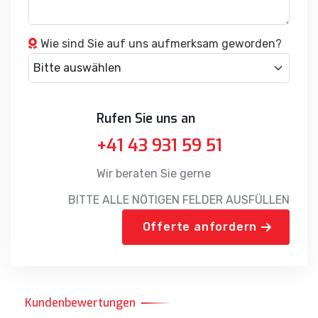
Wie sind Sie auf uns aufmerksam geworden?
Rufen Sie uns an
+41 43 931 59 51
Wir beraten Sie gerne
BITTE ALLE NÖTIGEN FELDER AUSFÜLLEN
Offerte anfordern
Kundenbewertungen