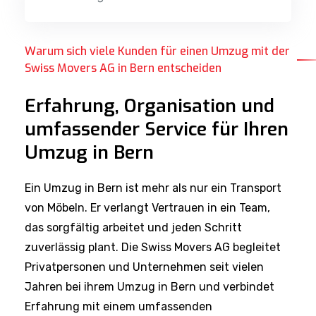
Warum sich viele Kunden für einen Umzug mit der
Swiss Movers AG in Bern entscheiden
Erfahrung, Organisation und
umfassender Service für Ihren
Umzug in Bern
Ein Umzug in Bern ist mehr als nur ein Transport
von Möbeln. Er verlangt Vertrauen in ein Team,
das sorgfältig arbeitet und jeden Schritt
zuverlässig plant. Die Swiss Movers AG begleitet
Privatpersonen und Unternehmen seit vielen
Jahren bei ihrem Umzug in Bern und verbindet
Erfahrung mit einem umfassenden