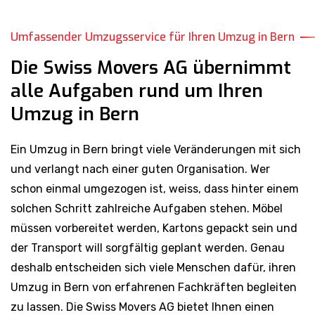
Umfassender Umzugsservice für Ihren Umzug in Bern
Die Swiss Movers AG übernimmt
alle Aufgaben rund um Ihren
Umzug in Bern
Ein Umzug in Bern bringt viele Veränderungen mit sich
und verlangt nach einer guten Organisation. Wer
schon einmal umgezogen ist, weiss, dass hinter einem
solchen Schritt zahlreiche Aufgaben stehen. Möbel
müssen vorbereitet werden, Kartons gepackt sein und
der Transport will sorgfältig geplant werden. Genau
deshalb entscheiden sich viele Menschen dafür, ihren
Umzug in Bern von erfahrenen Fachkräften begleiten
zu lassen. Die Swiss Movers AG bietet Ihnen einen