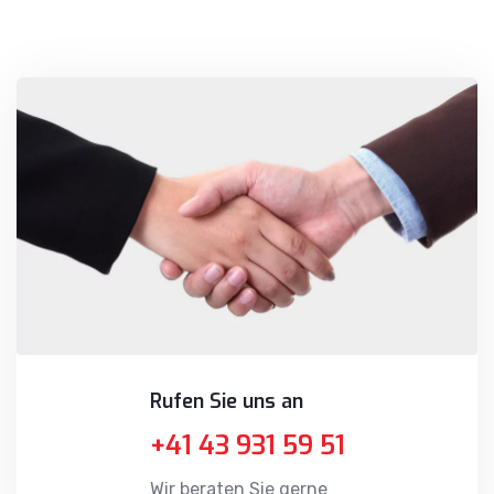
Rufen Sie uns an
+41 43 931 59 51
Wir beraten Sie gerne