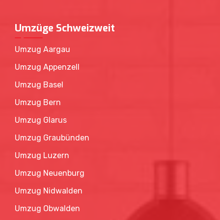
Umzüge Schweizweit
Umzug Aargau
Umzug Appenzell
Umzug Basel
Umzug Bern
Umzug Glarus
Umzug Graubünden
Umzug Luzern
Umzug Neuenburg
Umzug Nidwalden
Umzug Obwalden