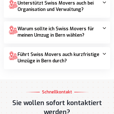
Unterstützt Swiss Movers auch bei
Organisation und Verwaltung?
Warum sollte ich Swiss Movers für
meinen Umzug in Bern wählen?
Führt Swiss Movers auch kurzfristige
Umzüge in Bern durch?
Schnellkontakt
Sie wollen sofort kontaktiert
werden?