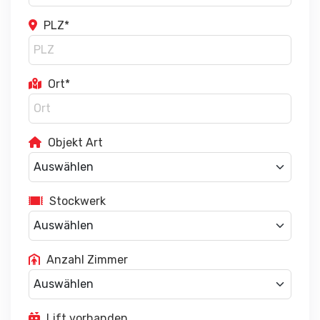
PLZ*
Ort*
Objekt Art
Stockwerk
Anzahl Zimmer
Lift vorhanden