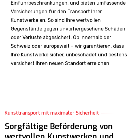
Einfuhrbeschränkungen, und bieten umfassende
Versicherungen für den Transport Ihrer
Kunstwerke an. So sind Ihre wertvollen
Gegenstände gegen unvorhergesehene Schäden
oder Verluste abgesichert. Ob innerhalb der
Schweiz oder europaweit – wir garantieren, dass
Ihre Kunstwerke sicher, unbeschadet und bestens
versichert ihren neuen Standort erreichen.
Kunsttransport mit maximaler Sicherheit
Sorgfältige Beförderung von
wertvollen Kunstwerken und