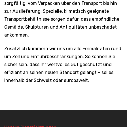
sorgfältig, vom Verpacken über den Transport bis hin
zur Auslieferung. Spezielle, klimatisch geeignete
Transportbehältnisse sorgen dafür, dass empfindliche
Gemälde, Skulpturen und Antiquitäten unbeschadet
ankommen.
Zusätzlich kümmern wir uns um alle Formalitäten rund
um Zoll und Einfuhrbeschränkungen. So können Sie
sicher sein, dass Ihr wertvolles Gut geschützt und
effizient an seinen neuen Standort gelangt – sei es
innerhalb der Schweiz oder europaweit.