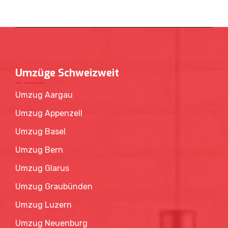
Umzüge Schweizweit
Umzug Aargau
Umzug Appenzell
Umzug Basel
Umzug Bern
Umzug Glarus
Umzug Graubünden
Umzug Luzern
Umzug Neuenburg