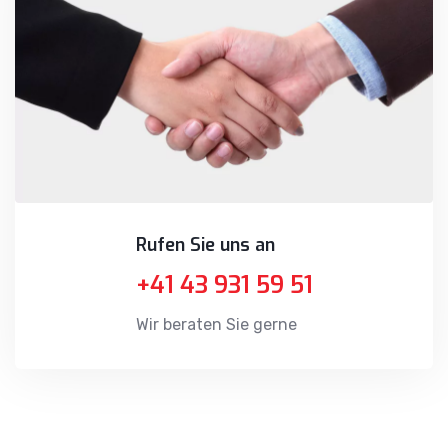
Rufen Sie uns an
+41 43 931 59 51
Wir beraten Sie gerne