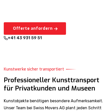
Offerte anfordern
+41 43 931 59 51
Kunstwerke sicher transportiert
Professioneller Kunsttransport
für Privatkunden und Museen
Kunstobjekte benötigen besondere Aufmerksamkeit.
Unser Team bei Swiss Movers AG plant jeden Schritt