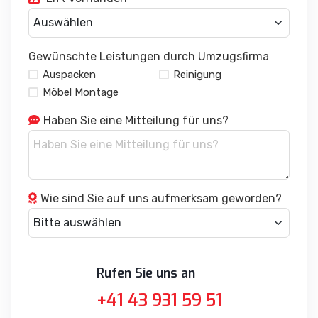
Gewünschte Leistungen durch Umzugsfirma
Auspacken
Reinigung
Möbel Montage
Haben Sie eine Mitteilung für uns?
Wie sind Sie auf uns aufmerksam geworden?
Rufen Sie uns an
+41 43 931 59 51