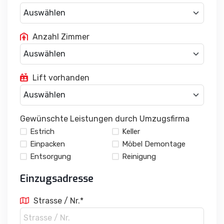
Anzahl Zimmer
Lift vorhanden
Gewünschte Leistungen durch Umzugsfirma
Estrich
Keller
Einpacken
Möbel Demontage
Entsorgung
Reinigung
Einzugsadresse
Strasse / Nr.*