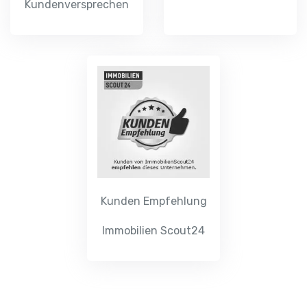
Kundenversprechen
Kunden Empfehlung
Immobilien Scout24