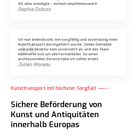
AG alles erledigte – einfach empfehlenswert!
Sophie Dubois
Ich war beeindruckt, wie sorgfältig und zuverlässig mein
Kunsttransport durchgeführt wurde. Jedes Gemälde
und jede Skulptur kam unversehrt an, und das Team
kümmerte sich um alle Formalitäten. So einen
professionellen Service habe ich selten erlebt.
Julien Moreau
Kunsttransport mit höchster Sorgfalt
Sichere Beförderung von
Kunst und Antiquitäten
innerhalb Europas