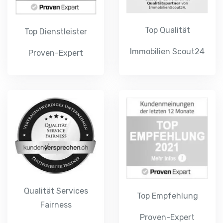
Top Qualität
Top Dienstleister
Immobilien Scout24
Proven-Expert
Qualität Services
Top Empfehlung
Fairness
Proven-Expert