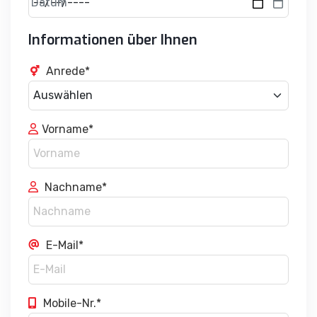
Informationen über Ihnen
Anrede*
Vorname*
Nachname*
E-Mail*
Mobile-Nr.*