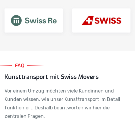
FAQ
Kunsttransport mit Swiss Movers
Vor einem Umzug möchten viele Kundinnen und
Kunden wissen, wie unser Kunsttransport im Detail
funktioniert. Deshalb beantworten wir hier die
zentralen Fragen.