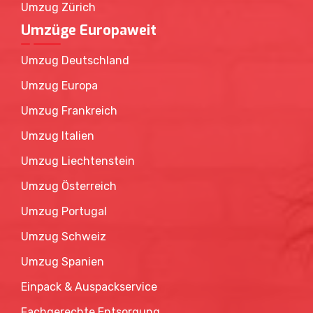
Umzug Zürich
Umzüge Europaweit
Umzug Deutschland
Umzug Europa
Umzug Frankreich
Umzug Italien
Umzug Liechtenstein
Umzug Österreich
Umzug Portugal
Umzug Schweiz
Umzug Spanien
Einpack & Auspackservice
Fachgerechte Entsorgung