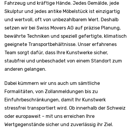
Fahrzeug und kräftige Hände. Jedes Gemälde, jede
Skulptur und jedes antike Möbelstück ist einzigartig
und wertvoll, oft von unbezahlbarem Wert. Deshalb
setzen wir bei Swiss Movers AG auf präzise Planung,
bewährte Techniken und speziell gefertigte, klimatisch
geeignete Transportbehältnisse. Unser erfahrenes
Team sorgt dafür, dass Ihre Kunstwerke sicher,
staubfrei und unbeschadet von einem Standort zum
anderen gelangen.
Dabei kümmern wir uns auch um sämtliche
Formalitäten, von Zollanmeldungen bis zu
Einfuhrbeschränkungen, damit Ihr Kunstwerk
stressfrei transportiert wird. Ob innerhalb der Schweiz
oder europaweit – mit uns erreichen Ihre
Wertgegenstände sicher und zuverlässig ihr Ziel.