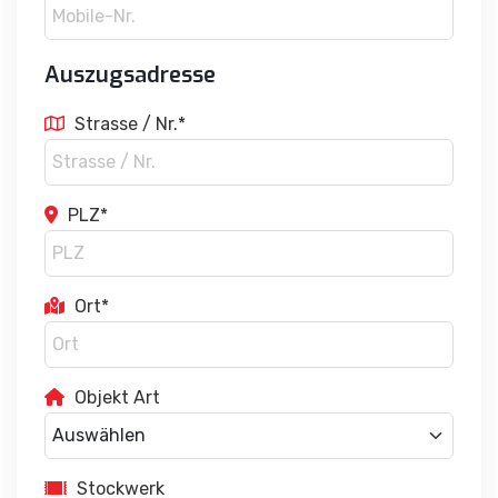
Auszugsadresse
Strasse / Nr.*
PLZ*
Ort*
Objekt Art
Stockwerk