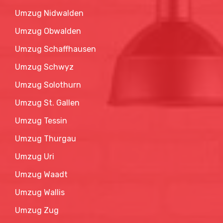
Umzug Nidwalden
Umzug Obwalden
Umzug Schaffhausen
Umzug Schwyz
Umzug Solothurn
Umzug St. Gallen
Umzug Tessin
Umzug Thurgau
Umzug Uri
Umzug Waadt
Umzug Wallis
Umzug Zug