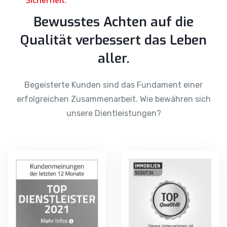
Bewusstes Achten auf die
Qualität verbessert das Leben
aller.
Begeisterte Kunden sind das Fundament einer
erfolgreichen Zusammenarbeit. Wie bewähren sich
unsere Dientleistungen?