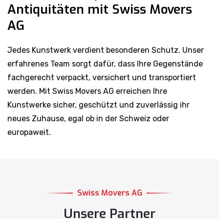
Antiquitäten mit Swiss Movers
AG
Jedes Kunstwerk verdient besonderen Schutz. Unser
erfahrenes Team sorgt dafür, dass Ihre Gegenstände
fachgerecht verpackt, versichert und transportiert
werden. Mit Swiss Movers AG erreichen Ihre
Kunstwerke sicher, geschützt und zuverlässig ihr
neues Zuhause, egal ob in der Schweiz oder
europaweit.
Swiss Movers AG
Unsere Partner