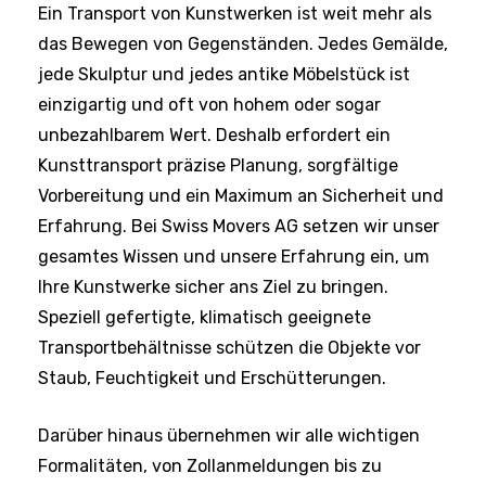
Ein Transport von Kunstwerken ist weit mehr als
das Bewegen von Gegenständen. Jedes Gemälde,
jede Skulptur und jedes antike Möbelstück ist
einzigartig und oft von hohem oder sogar
unbezahlbarem Wert. Deshalb erfordert ein
Kunsttransport präzise Planung, sorgfältige
Vorbereitung und ein Maximum an Sicherheit und
Erfahrung. Bei Swiss Movers AG setzen wir unser
gesamtes Wissen und unsere Erfahrung ein, um
Ihre Kunstwerke sicher ans Ziel zu bringen.
Speziell gefertigte, klimatisch geeignete
Transportbehältnisse schützen die Objekte vor
Staub, Feuchtigkeit und Erschütterungen.
Darüber hinaus übernehmen wir alle wichtigen
Formalitäten, von Zollanmeldungen bis zu