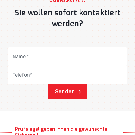
Sie wollen sofort kontaktiert
werden?
Senden
Prüfsiegel geben Ihnen die gewünschte
Sicherheit.