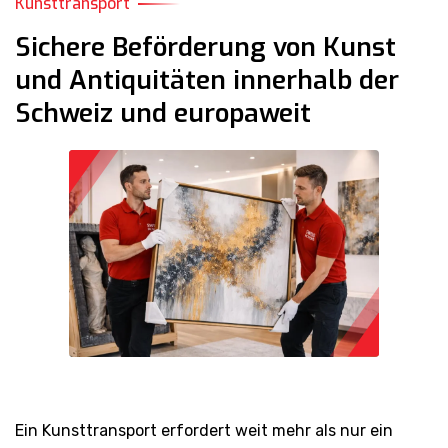
Kunsttransport
Sichere Beförderung von Kunst
und Antiquitäten innerhalb der
Schweiz und europaweit
Ein Kunsttransport erfordert weit mehr als nur ein