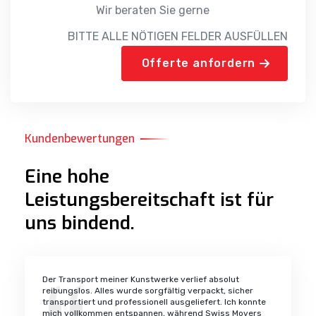
Wir beraten Sie gerne
BITTE ALLE NÖTIGEN FELDER AUSFÜLLEN
Offerte anfordern
Kundenbewertungen
Eine hohe
Leistungsbereitschaft ist für
uns bindend.
Der Transport meiner Kunstwerke verlief absolut
reibungslos. Alles wurde sorgfältig verpackt, sicher
transportiert und professionell ausgeliefert. Ich konnte
mich vollkommen entspannen, während Swiss Movers