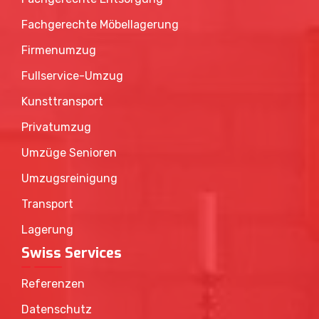
Fachgerechte Möbellagerung
Firmenumzug
Fullservice-Umzug
Kunsttransport
Privatumzug
Umzüge Senioren
Umzugsreinigung
Transport
Lagerung
Swiss Services
Referenzen
Datenschutz