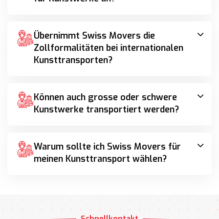
Übernimmt Swiss Movers die
Zollformalitäten bei internationalen
Kunsttransporten?
Können auch grosse oder schwere
Kunstwerke transportiert werden?
Warum sollte ich Swiss Movers für
meinen Kunsttransport wählen?
Schnellkontakt