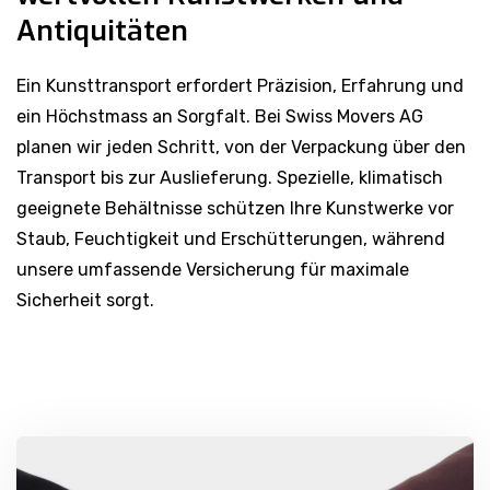
Antiquitäten
Ein Kunsttransport erfordert Präzision, Erfahrung und
ein Höchstmass an Sorgfalt. Bei Swiss Movers AG
planen wir jeden Schritt, von der Verpackung über den
Transport bis zur Auslieferung. Spezielle, klimatisch
geeignete Behältnisse schützen Ihre Kunstwerke vor
Staub, Feuchtigkeit und Erschütterungen, während
unsere umfassende Versicherung für maximale
Sicherheit sorgt.