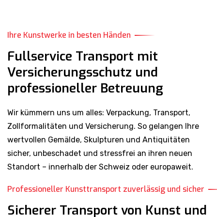
Ihre Kunstwerke in besten Händen
Fullservice Transport mit
Versicherungsschutz und
professioneller Betreuung
Wir kümmern uns um alles: Verpackung, Transport,
Zollformalitäten und Versicherung. So gelangen Ihre
wertvollen Gemälde, Skulpturen und Antiquitäten
sicher, unbeschadet und stressfrei an ihren neuen
Standort – innerhalb der Schweiz oder europaweit.
Professioneller Kunsttransport zuverlässig und sicher
Sicherer Transport von Kunst und