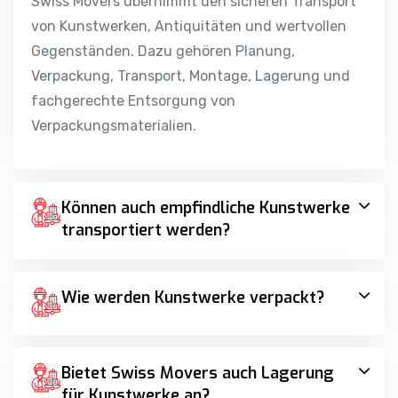
von Kunstwerken, Antiquitäten und wertvollen
Gegenständen. Dazu gehören Planung,
Verpackung, Transport, Montage, Lagerung und
fachgerechte Entsorgung von
Verpackungsmaterialien.
Können auch empfindliche Kunstwerke
transportiert werden?
Wie werden Kunstwerke verpackt?
Bietet Swiss Movers auch Lagerung
für Kunstwerke an?