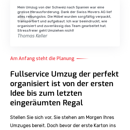
Mein Umzug von der Schweiz nach Spanien war eine
grosse Herausforderung. Dank der Swiss Movers AG lief
alles reibungslos. Die Möbel wurden sorgfältig verpackt,
transportiert und aufgebaut. Ich war beeindruckt, wie
organisiert und zuverlässig das Team gearbeitet hat.
Stressfreier geht Umziehen nicht!
Thomas Keller
Am Anfang steht die Planung
Fullservice Umzug der perfekt
organisiert ist von der ersten
Idee bis zum letzten
eingeräumten Regal
Stellen Sie sich vor, Sie stehen am Morgen Ihres
Umzuges bereit. Doch bevor der erste Karton ins