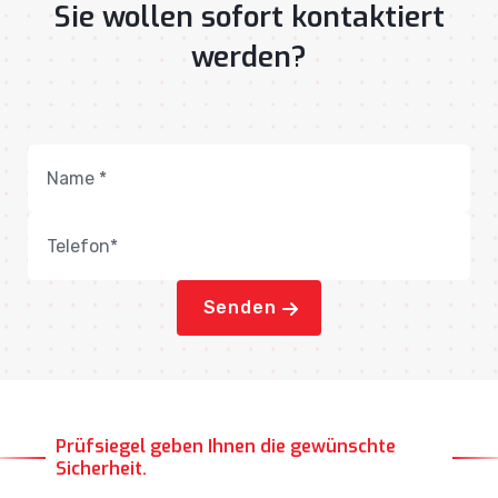
Sie wollen sofort kontaktiert
werden?
Senden
Prüfsiegel geben Ihnen die gewünschte
Sicherheit.