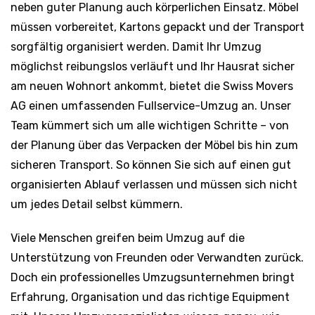
neben guter Planung auch körperlichen Einsatz. Möbel
müssen vorbereitet, Kartons gepackt und der Transport
sorgfältig organisiert werden. Damit Ihr Umzug
möglichst reibungslos verläuft und Ihr Hausrat sicher
am neuen Wohnort ankommt, bietet die Swiss Movers
AG einen umfassenden Fullservice-Umzug an. Unser
Team kümmert sich um alle wichtigen Schritte – von
der Planung über das Verpacken der Möbel bis hin zum
sicheren Transport. So können Sie sich auf einen gut
organisierten Ablauf verlassen und müssen sich nicht
um jedes Detail selbst kümmern.
Viele Menschen greifen beim Umzug auf die
Unterstützung von Freunden oder Verwandten zurück.
Doch ein professionelles Umzugsunternehmen bringt
Erfahrung, Organisation und das richtige Equipment