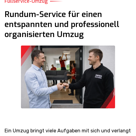
Fullservice-Umzug
Rundum-Service für einen
entspannten und professionell
organisierten Umzug
Ein Umzug bringt viele Aufgaben mit sich und verlangt