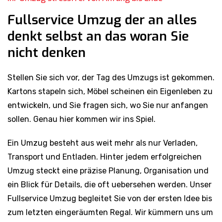
Fullservice Umzug der an alles
denkt selbst an das woran Sie
nicht denken
Stellen Sie sich vor, der Tag des Umzugs ist gekommen.
Kartons stapeln sich, Möbel scheinen ein Eigenleben zu
entwickeln, und Sie fragen sich, wo Sie nur anfangen
sollen. Genau hier kommen wir ins Spiel.
Ein Umzug besteht aus weit mehr als nur Verladen,
Transport und Entladen. Hinter jedem erfolgreichen
Umzug steckt eine präzise Planung, Organisation und
ein Blick für Details, die oft uebersehen werden. Unser
Fullservice Umzug begleitet Sie von der ersten Idee bis
zum letzten eingeräumten Regal. Wir kümmern uns um