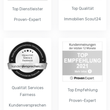
Top Qualität
Top Dienstleister
Immobilien Scout24
Proven-Expert
Qualität Services
Top Empfehlung
Fairness
Proven-Expert
Kundenversprechen