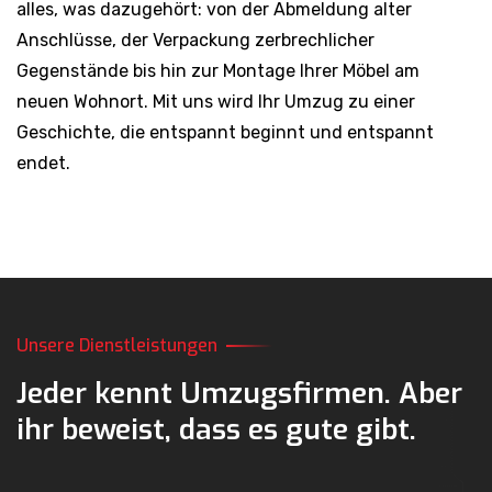
alles, was dazugehört: von der Abmeldung alter
Anschlüsse, der Verpackung zerbrechlicher
Gegenstände bis hin zur Montage Ihrer Möbel am
neuen Wohnort. Mit uns wird Ihr Umzug zu einer
Geschichte, die entspannt beginnt und entspannt
endet.
Unsere Dienstleistungen
Jeder kennt Umzugsfirmen.
Aber
ihr beweist,
dass es gute gibt.