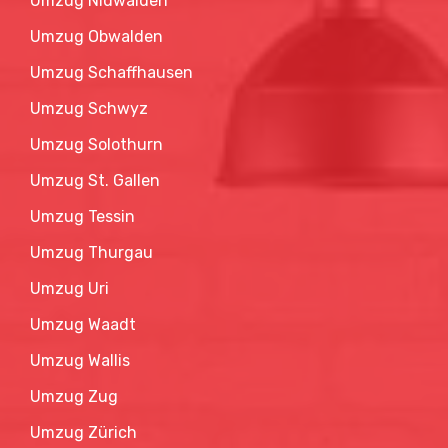
Umzug Obwalden
Umzug Schaffhausen
Umzug Schwyz
Umzug Solothurn
Umzug St. Gallen
Umzug Tessin
Umzug Thurgau
Umzug Uri
Umzug Waadt
Umzug Wallis
Umzug Zug
Umzug Zürich