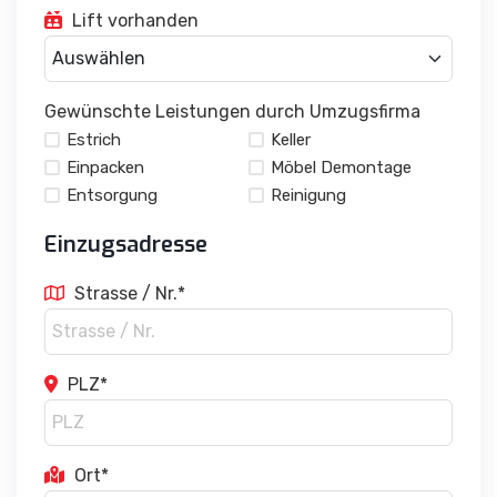
Lift vorhanden
Gewünschte Leistungen durch Umzugsfirma
Estrich
Keller
Einpacken
Möbel Demontage
Entsorgung
Reinigung
Einzugsadresse
Strasse / Nr.*
PLZ*
Ort*