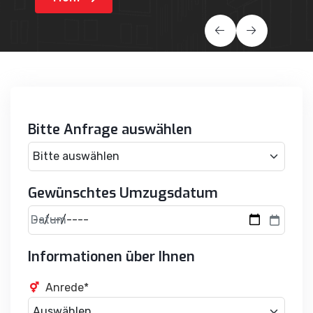
Bitte Anfrage auswählen
Gewünschtes Umzugsdatum
Datum
Informationen über Ihnen
Anrede*