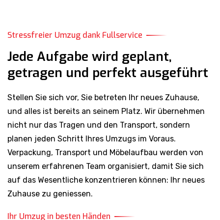
Stressfreier Umzug dank Fullservice
Jede Aufgabe wird geplant,
getragen und perfekt ausgeführt
Stellen Sie sich vor, Sie betreten Ihr neues Zuhause,
und alles ist bereits an seinem Platz. Wir übernehmen
nicht nur das Tragen und den Transport, sondern
planen jeden Schritt Ihres Umzugs im Voraus.
Verpackung, Transport und Möbelaufbau werden von
unserem erfahrenen Team organisiert, damit Sie sich
auf das Wesentliche konzentrieren können: Ihr neues
Zuhause zu geniessen.
Ihr Umzug in besten Händen