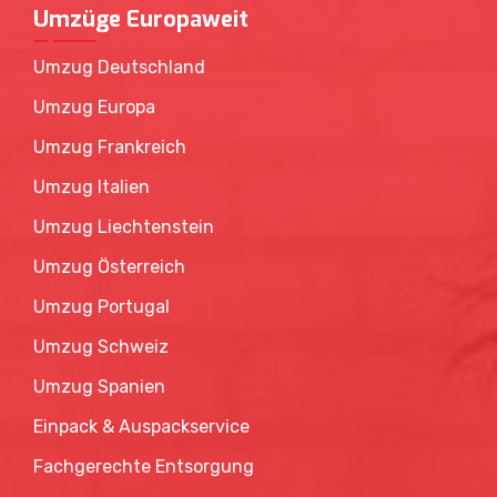
Umzüge Europaweit
Umzug Deutschland
Umzug Europa
Umzug Frankreich
Umzug Italien
Umzug Liechtenstein
Umzug Österreich
Umzug Portugal
Umzug Schweiz
Umzug Spanien
Einpack & Auspackservice
Fachgerechte Entsorgung