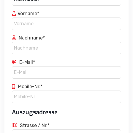
Vorname*
Nachname*
E-Mail*
Mobile-Nr.*
Auszugsadresse
Strasse / Nr.*