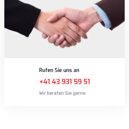
Rufen Sie uns an
+41 43 931 59 51
Wir beraten Sie gerne