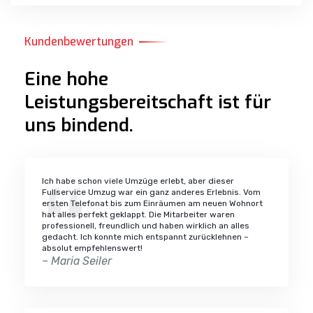
Kundenbewertungen
Eine hohe
Leistungsbereitschaft ist für
uns bindend.
Ich habe schon viele Umzüge erlebt, aber dieser
Fullservice Umzug war ein ganz anderes Erlebnis. Vom
ersten Telefonat bis zum Einräumen am neuen Wohnort
hat alles perfekt geklappt. Die Mitarbeiter waren
professionell, freundlich und haben wirklich an alles
gedacht. Ich konnte mich entspannt zurücklehnen –
absolut empfehlenswert!
– Maria Seiler