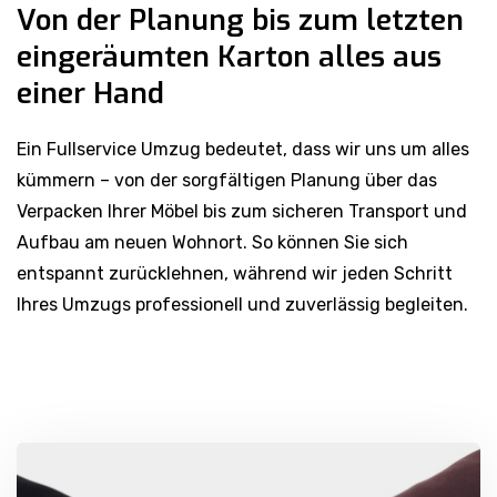
Von der Planung bis zum letzten
eingeräumten Karton alles aus
einer Hand
Ein Fullservice Umzug bedeutet, dass wir uns um alles
kümmern – von der sorgfältigen Planung über das
Verpacken Ihrer Möbel bis zum sicheren Transport und
Aufbau am neuen Wohnort. So können Sie sich
entspannt zurücklehnen, während wir jeden Schritt
Ihres Umzugs professionell und zuverlässig begleiten.