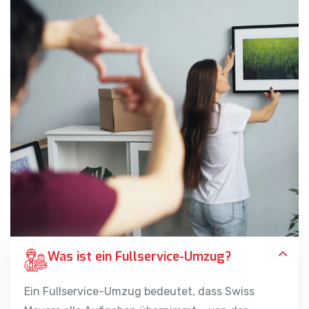
Was ist ein Fullservice-Umzug?
Ein Fullservice-Umzug bedeutet, dass Swiss
Movers alle Aufgaben übernimmt – von der