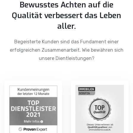
Bewusstes Achten auf die
Qualität verbessert das Leben
aller.
Begeisterte Kunden sind das Fundament einer
erfolgreichen Zusammenarbeit. Wie bewähren sich
unsere Dientleistungen?