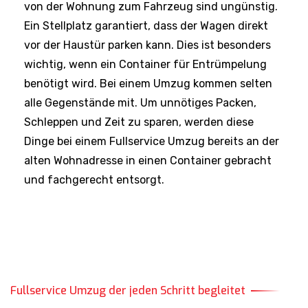
von der Wohnung zum Fahrzeug sind ungünstig.
Ein Stellplatz garantiert, dass der Wagen direkt
vor der Haustür parken kann. Dies ist besonders
wichtig, wenn ein Container für Entrümpelung
benötigt wird. Bei einem Umzug kommen selten
alle Gegenstände mit. Um unnötiges Packen,
Schleppen und Zeit zu sparen, werden diese
Dinge bei einem Fullservice Umzug bereits an der
alten Wohnadresse in einen Container gebracht
und fachgerecht entsorgt.
Fullservice Umzug der jeden Schritt begleitet