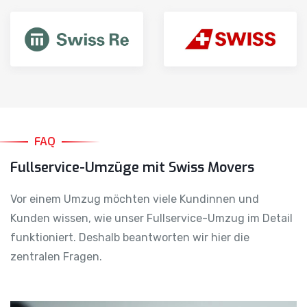
FAQ
Fullservice-Umzüge mit Swiss Movers
Vor einem Umzug möchten viele Kundinnen und
Kunden wissen, wie unser Fullservice-Umzug im Detail
funktioniert. Deshalb beantworten wir hier die
zentralen Fragen.