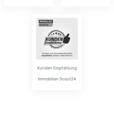
Kunden Empfehlung
Immobilien Scout24