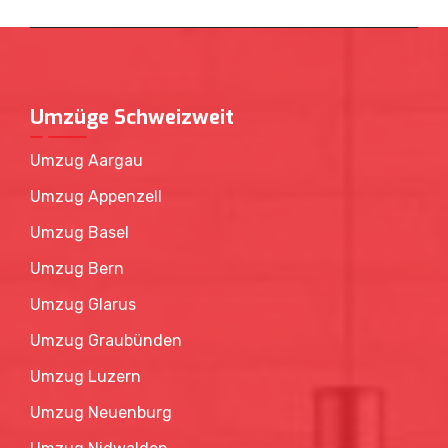
Umzüge Schweizweit
Umzug Aargau
Umzug Appenzell
Umzug Basel
Umzug Bern
Umzug Glarus
Umzug Graubünden
Umzug Luzern
Umzug Neuenburg
Umzug Nidwalden