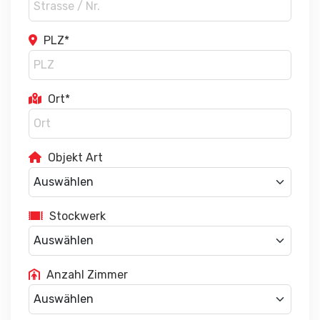
PLZ*
Ort*
Objekt Art
Stockwerk
Anzahl Zimmer