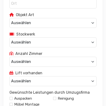
Objekt Art
Stockwerk
Anzahl Zimmer
Lift vorhanden
Gewünschte Leistungen durch Umzugsfirma
Auspacken
Reinigung
Möbel Montage