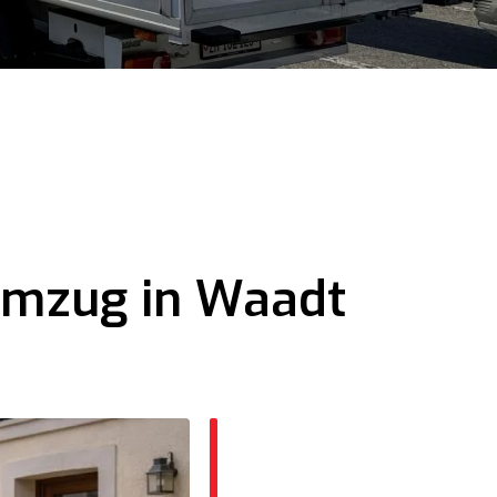
 Umzug in Waadt