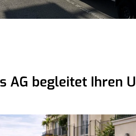
s AG begleitet Ihren