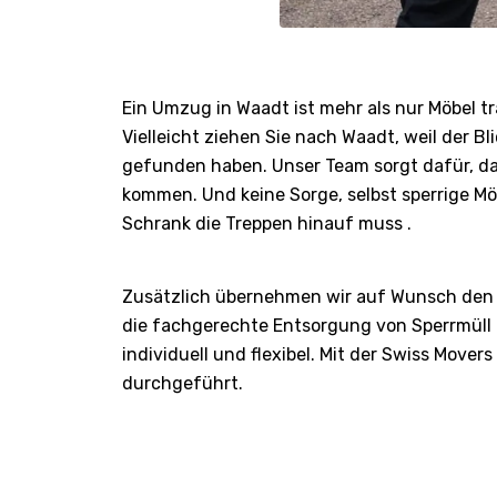
Ein Umzug in Waadt ist mehr als nur Möbel t
Vielleicht ziehen Sie nach Waadt, weil der B
gefunden haben. Unser Team sorgt dafür, dass
kommen. Und keine Sorge, selbst sperrige Möb
Schrank die Treppen hinauf muss .
Zusätzlich übernehmen wir auf Wunsch den 
die fachgerechte Entsorgung von Sperrmüll o
individuell und flexibel. Mit der Swiss Mover
durchgeführt.