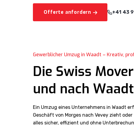
Offerte anfordern
+41 43 9
Gewerblicher Umzug in Waadt – Kreativ, profe
Die Swiss Mover
und nach Waadt
Ein Umzug eines Unternehmens in Waadt erfor
Geschäft von Morges nach Vevey zieht oder 
alles sicher, effizient und ohne Unterbrechun