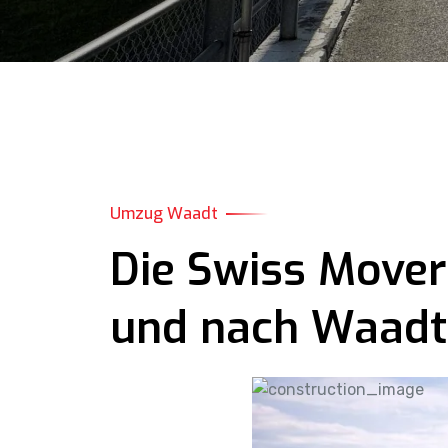
Umzug Waadt
Die Swiss Mover
und nach Waadt