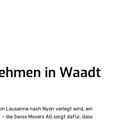
nehmen in Waadt
von Lausanne nach Nyon verlegt wird, ein
 die Swiss Movers AG sorgt dafür, dass