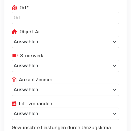
Ort*
Objekt Art
Stockwerk
Anzahl Zimmer
Lift vorhanden
Gewünschte Leistungen durch Umzugsfirma
Auspacken
Reinigung