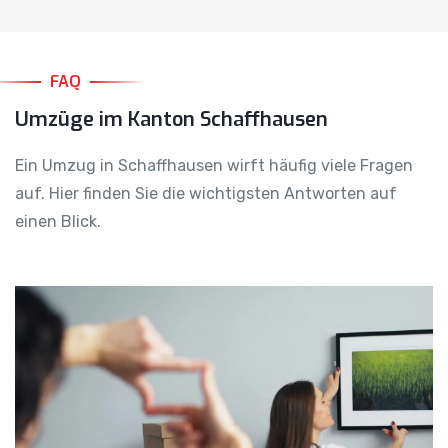
FAQ
Umzüge im Kanton Schaffhausen
Ein Umzug in Schaffhausen wirft häufig viele Fragen
auf. Hier finden Sie die wichtigsten Antworten auf
einen Blick.