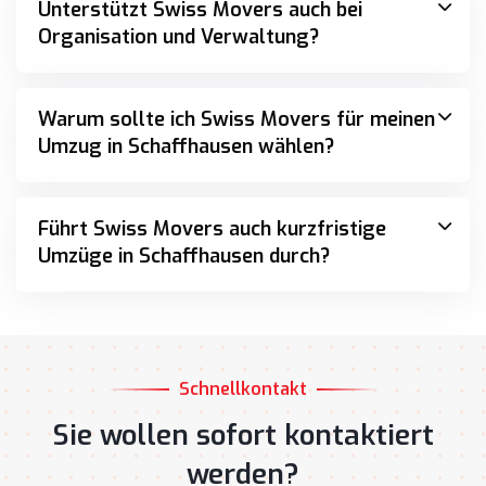
Organisation und Verwaltung?
Warum sollte ich Swiss Movers für meinen
Umzug in Schaffhausen wählen?
Führt Swiss Movers auch kurzfristige
Umzüge in Schaffhausen durch?
Schnellkontakt
Sie wollen sofort kontaktiert
werden?