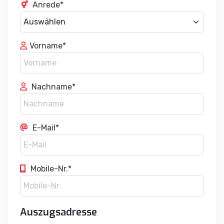
Vorname*
Nachname*
E-Mail*
Mobile-Nr.*
Auszugsadresse