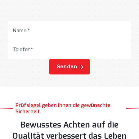
Senden
Prüfsiegel geben Ihnen die gewünschte
Sicherheit.
Bewusstes Achten auf die
Qualität verbessert das Leben