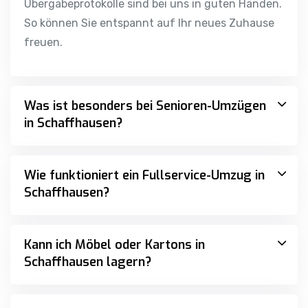
So können Sie entspannt auf Ihr neues Zuhause
freuen.
Was ist besonders bei Senioren-Umzügen
in Schaffhausen?
Wie funktioniert ein Fullservice-Umzug in
Schaffhausen?
Kann ich Möbel oder Kartons in
Schaffhausen lagern?
Unterstützt Swiss Movers auch bei