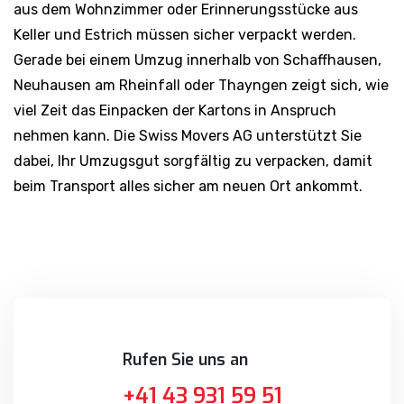
Keller und Estrich müssen sicher verpackt werden.
Gerade bei einem Umzug innerhalb von Schaffhausen,
Neuhausen am Rheinfall oder Thayngen zeigt sich, wie
viel Zeit das Einpacken der Kartons in Anspruch
nehmen kann. Die Swiss Movers AG unterstützt Sie
dabei, Ihr Umzugsgut sorgfältig zu verpacken, damit
beim Transport alles sicher am neuen Ort ankommt.
Rufen Sie uns an
+41 43 931 59 51