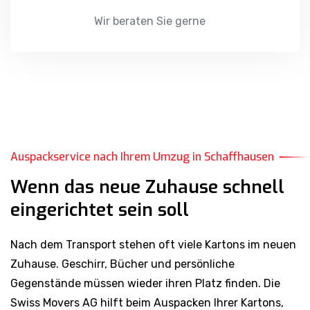
Wir beraten Sie gerne
Auspackservice nach Ihrem Umzug in Schaffhausen
Wenn das neue Zuhause schnell
eingerichtet sein soll
Nach dem Transport stehen oft viele Kartons im neuen
Zuhause. Geschirr, Bücher und persönliche
Gegenstände müssen wieder ihren Platz finden. Die
Swiss Movers AG hilft beim Auspacken Ihrer Kartons,