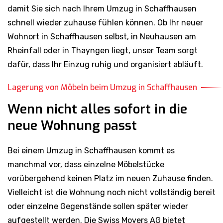
damit Sie sich nach Ihrem Umzug in Schaffhausen
schnell wieder zuhause fühlen können. Ob Ihr neuer
Wohnort in Schaffhausen selbst, in Neuhausen am
Rheinfall oder in Thayngen liegt, unser Team sorgt
dafür, dass Ihr Einzug ruhig und organisiert abläuft.
Lagerung von Möbeln beim Umzug in Schaffhausen
Wenn nicht alles sofort in die
neue Wohnung passt
Bei einem Umzug in Schaffhausen kommt es
manchmal vor, dass einzelne Möbelstücke
vorübergehend keinen Platz im neuen Zuhause finden.
Vielleicht ist die Wohnung noch nicht vollständig bereit
oder einzelne Gegenstände sollen später wieder
aufgestellt werden. Die Swiss Movers AG bietet