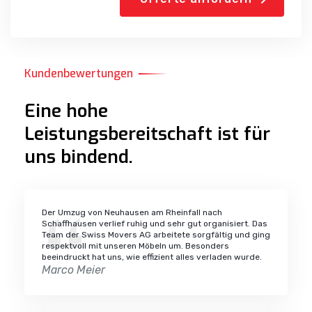
Kundenbewertungen
Eine hohe
Leistungsbereitschaft ist für
uns bindend.
Der Umzug von Neuhausen am Rheinfall nach
Schaffhausen verlief ruhig und sehr gut organisiert. Das
Team der Swiss Movers AG arbeitete sorgfältig und ging
respektvoll mit unseren Möbeln um. Besonders
beeindruckt hat uns, wie effizient alles verladen wurde.
Marco Meier