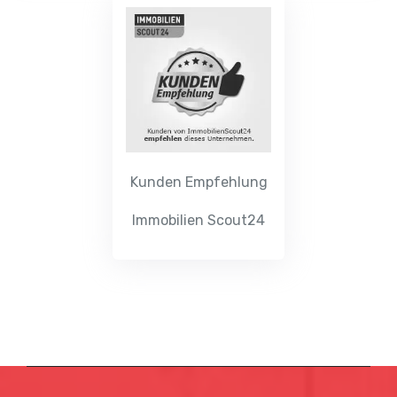
Kunden Empfehlung
Immobilien Scout24