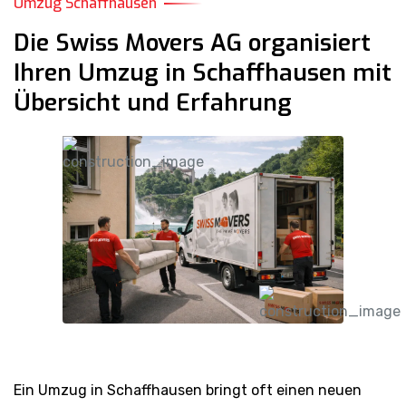
Umzug Schaffhausen
Die Swiss Movers AG organisiert
Ihren Umzug in Schaffhausen mit
Übersicht und Erfahrung
Ein Umzug in Schaffhausen bringt oft einen neuen