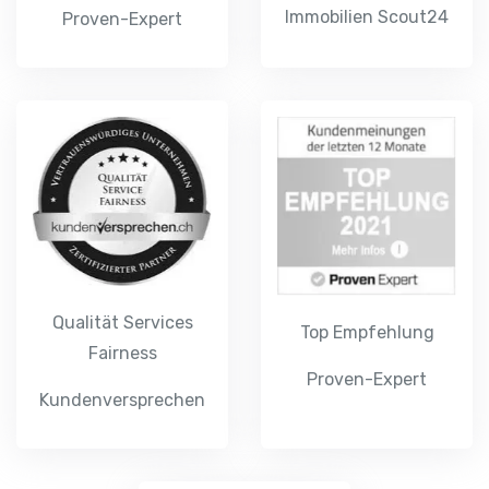
Qualität Services
Top Empfehlung
Fairness
Proven-Expert
Kundenversprechen