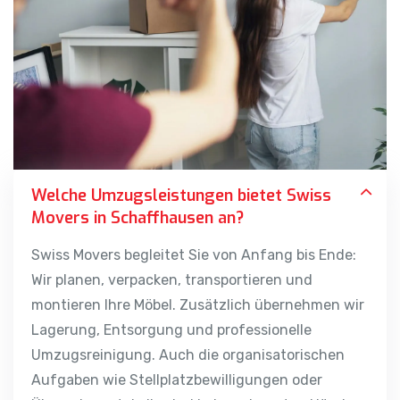
Welche Umzugsleistungen bietet Swiss
Movers in Schaffhausen an?
Swiss Movers begleitet Sie von Anfang bis Ende:
Wir planen, verpacken, transportieren und
montieren Ihre Möbel. Zusätzlich übernehmen wir
Lagerung, Entsorgung und professionelle
Umzugsreinigung. Auch die organisatorischen
Aufgaben wie Stellplatzbewilligungen oder
Übergabeprotokolle sind bei uns in guten Händen.