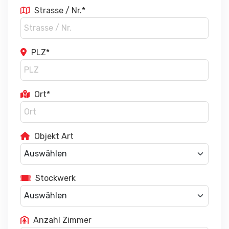
Strasse / Nr.*
PLZ*
Ort*
Objekt Art
Stockwerk
Anzahl Zimmer