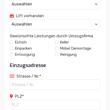
Lift vorhanden
Gewünschte Leistungen durch Umzugsfirma
Estrich
Keller
Einpacken
Möbel Demontage
Entsorgung
Reinigung
Einzugsadresse
Strasse / Nr.*
PLZ*