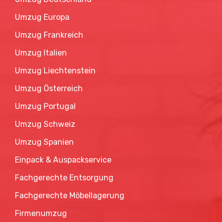
Umzug Europa
Umzug Frankreich
Umzug Italien
Umzug Liechtenstein
Umzug Österreich
Umzug Portugal
Umzug Schweiz
Umzug Spanien
Einpack & Auspackservice
Fachgerechte Entsorgung
Fachgerechte Möbellagerung
Firmenumzug