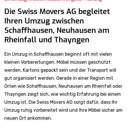
Die Swiss Movers AG begleitet
Ihren Umzug zwischen
Schaffhausen, Neuhausen am
Rheinfall und Thayngen
Ein Umzug in Schaffhausen beginnt oft mit vielen
kleinen Vorbereitungen. Möbel müssen geschützt
werden, Kartons gepackt sein und der Transport will
gut organisiert werden. Gerade in einer Region mit
Orten wie Schaffhausen, Neuhausen am Rheinfall oder
Thayngen zeigt sich, wie wichtig Erfahrung bei einem
Umzug ist. Die Swiss Movers AG sorgt dafür, dass Ihr
Umzug ruhig vorbereitet wird und Ihre Möbel sicher am
neuen Ort ankommen.