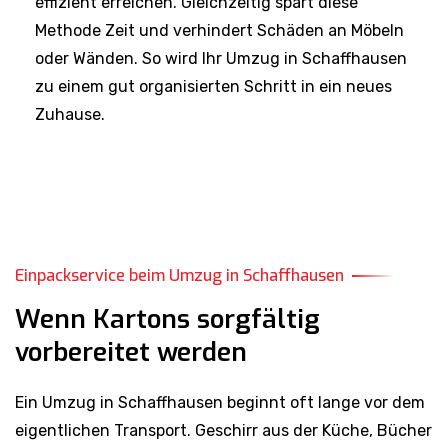
Methode Zeit und verhindert Schäden an Möbeln
oder Wänden. So wird Ihr Umzug in Schaffhausen
zu einem gut organisierten Schritt in ein neues
Zuhause.
Einpackservice beim Umzug in Schaffhausen
Wenn Kartons sorgfältig
vorbereitet werden
Ein Umzug in Schaffhausen beginnt oft lange vor dem
eigentlichen Transport. Geschirr aus der Küche, Bücher
aus dem Wohnzimmer oder Erinnerungsstücke aus