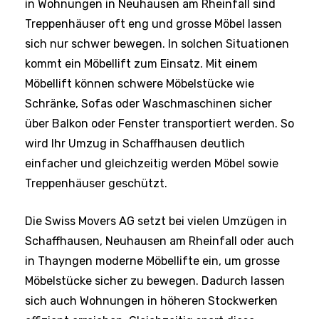
Treppenhäuser oft eng und grosse Möbel lassen
sich nur schwer bewegen. In solchen Situationen
kommt ein Möbellift zum Einsatz. Mit einem
Möbellift können schwere Möbelstücke wie
Schränke, Sofas oder Waschmaschinen sicher
über Balkon oder Fenster transportiert werden. So
wird Ihr Umzug in Schaffhausen deutlich
einfacher und gleichzeitig werden Möbel sowie
Treppenhäuser geschützt.
Die Swiss Movers AG setzt bei vielen Umzügen in
Schaffhausen, Neuhausen am Rheinfall oder auch
in Thayngen moderne Möbellifte ein, um grosse
Möbelstücke sicher zu bewegen. Dadurch lassen
sich auch Wohnungen in höheren Stockwerken
effizient erreichen. Gleichzeitig spart diese