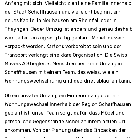
Anfang mit sich. Vielleicht zieht eine Familie innerhalb
der Stadt Schaffhausen um, vielleicht beginnt ein
neues Kapitel in Neuhausen am Rheinfall oder in
Thayngen. Jeder Umzug ist anders und genau deshalb
wird jeder Umzug sorgfältig geplant. Möbel müssen
verpackt werden, Kartons vorbereitet sein und der
Transport verlangt eine klare Organisation. Die Swiss
Movers AG begleitet Menschen bei ihrem Umzug in
Schaffhausen mit einem Team, das weiss, wie ein
Wohnungswechsel ruhig und geordnet ablaufen kann.
Ob ein privater Umzug, ein Firmenumzug oder ein
Wohnungswechsel innerhalb der Region Schaffhausen
geplant ist, unser Team sorgt dafür, dass Möbel und
persönliche Gegenstände sicher an ihrem neuen Ort
ankommen. Von der Planung über das Einpacken der