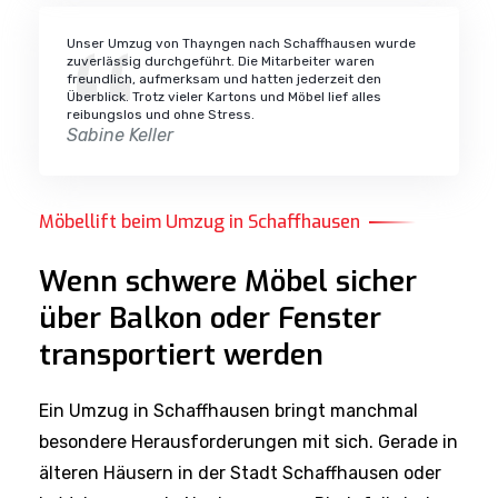
Unser Umzug von Thayngen nach Schaffhausen wurde
zuverlässig durchgeführt. Die Mitarbeiter waren
freundlich, aufmerksam und hatten jederzeit den
Überblick. Trotz vieler Kartons und Möbel lief alles
reibungslos und ohne Stress.
Sabine Keller
Möbellift beim Umzug in Schaffhausen
Wenn schwere Möbel sicher
über Balkon oder Fenster
transportiert werden
Ein Umzug in Schaffhausen bringt manchmal
besondere Herausforderungen mit sich. Gerade in
älteren Häusern in der Stadt Schaffhausen oder
in Wohnungen in Neuhausen am Rheinfall sind