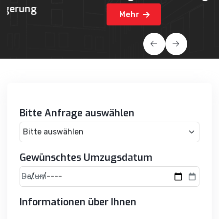
Mehr
Bitte Anfrage auswählen
Gewünschtes Umzugsdatum
Datum
Informationen über Ihnen
Anrede*