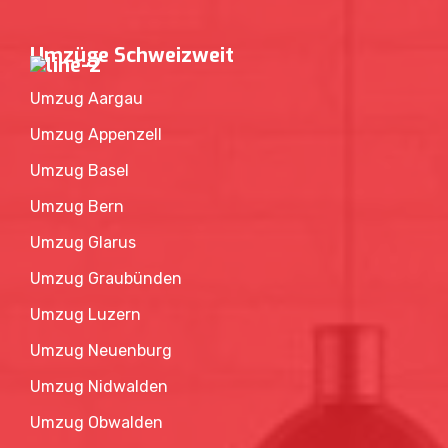
Umzüge Schweizweit
Umzug Aargau
Umzug Appenzell
Umzug Basel
Umzug Bern
Umzug Glarus
Umzug Graubünden
Umzug Luzern
Umzug Neuenburg
Umzug Nidwalden
Umzug Obwalden
Umzug Schaffhausen