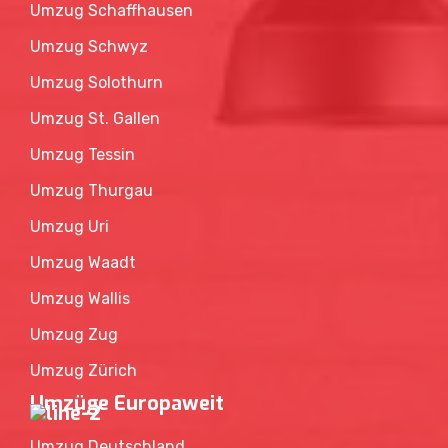
Umzug Schwyz
Umzug Solothurn
Umzug St. Gallen
Umzug Tessin
Umzug Thurgau
Umzug Uri
Umzug Waadt
Umzug Wallis
Umzug Zug
Umzug Zürich
Umzüge Europaweit
Umzug Deutschland