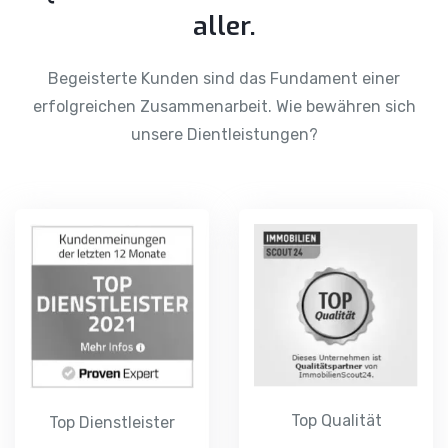
aller.
Begeisterte Kunden sind das Fundament einer
erfolgreichen Zusammenarbeit. Wie bewähren sich
unsere Dientleistungen?
Top Qualität
Top Dienstleister
Immobilien Scout24
Proven-Expert