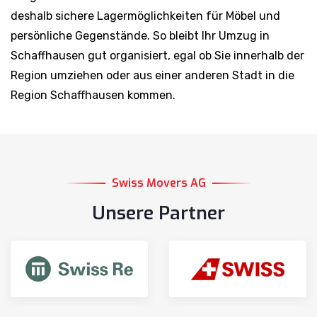
deshalb sichere Lagermöglichkeiten für Möbel und
persönliche Gegenstände. So bleibt Ihr Umzug in
Schaffhausen gut organisiert, egal ob Sie innerhalb der
Region umziehen oder aus einer anderen Stadt in die
Region Schaffhausen kommen.
Swiss Movers AG
Unsere Partner