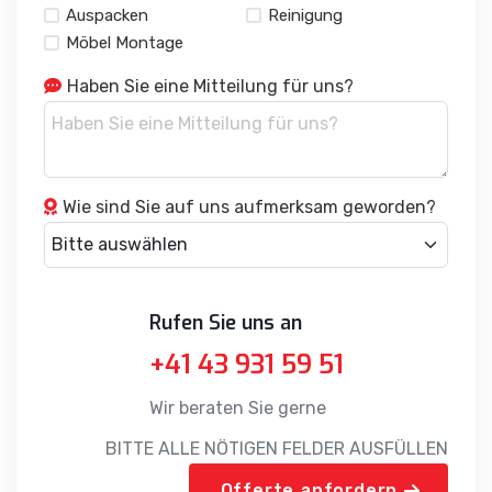
Möbel Montage
Haben Sie eine Mitteilung für uns?
Wie sind Sie auf uns aufmerksam geworden?
Rufen Sie uns an
+41 43 931 59 51
Wir beraten Sie gerne
BITTE ALLE NÖTIGEN FELDER AUSFÜLLEN
Offerte anfordern