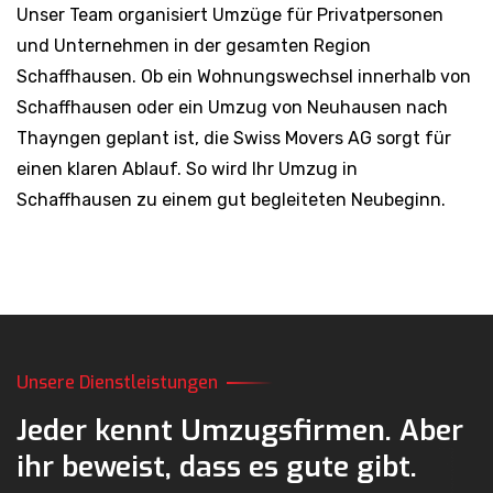
Unser Team organisiert Umzüge für Privatpersonen
und Unternehmen in der gesamten Region
Schaffhausen. Ob ein Wohnungswechsel innerhalb von
Schaffhausen oder ein Umzug von Neuhausen nach
Thayngen geplant ist, die Swiss Movers AG sorgt für
einen klaren Ablauf. So wird Ihr Umzug in
Schaffhausen zu einem gut begleiteten Neubeginn.
Unsere Dienstleistungen
Jeder kennt Umzugsfirmen.
Aber
ihr beweist,
dass es gute gibt.