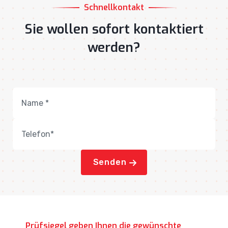
Sie wollen sofort kontaktiert
werden?
Senden
Prüfsiegel geben Ihnen die gewünschte
Sicherheit.