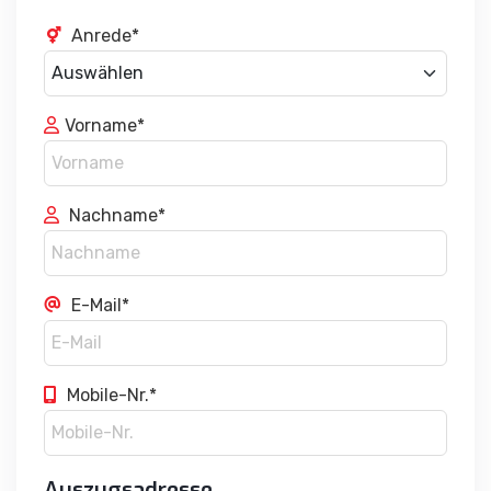
Anrede*
Vorname*
Nachname*
E-Mail*
Mobile-Nr.*
Auszugsadresse