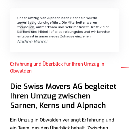
Unser Umzug von Alpnach nach Sachseln wurde
zuverlässig durchgeführt. Die Mitarbeiter waren
freundlich, aufmerksam und sehr motiviert. Trotz vieler
Kartons und Möbel lief alles reibungslos und wir konnten
entspannt in unser neues Zuhause einziehen.
Nadine Rohrer
Erfahrung und Überblick für Ihren Umzug in
Obwalden
Die Swiss Movers AG begleitet
Ihren Umzug zwischen
Sarnen, Kerns und Alpnach
Ein Umzug in Obwalden verlangt Erfahrung und
ein Team, das den Überblick behält. Zwischen