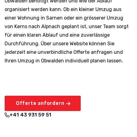
Obwalden benötigt werden und wie der Ablauf
organisiert werden kann. Ob ein kleiner Umzug aus
einer Wohnung in Sarnen oder ein grösserer Umzug
von Kerns nach Alpnach geplant ist, unser Team sorgt
für einen klaren Ablauf und eine zuverlässige
Durchführung. Über unsere Website können Sie
jederzeit eine unverbindliche Offerte anfragen und
Ihren Umzug in Obwalden individuell planen lassen.
Offerte anfordern
+41 43 931 59 51