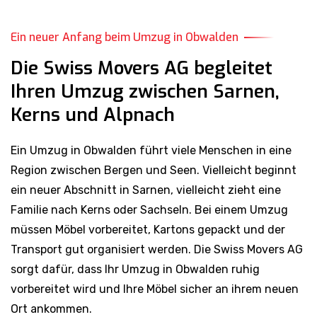
Ein neuer Anfang beim Umzug in Obwalden
Die Swiss Movers AG begleitet
Ihren Umzug zwischen Sarnen,
Kerns und Alpnach
Ein Umzug in Obwalden führt viele Menschen in eine
Region zwischen Bergen und Seen. Vielleicht beginnt
ein neuer Abschnitt in Sarnen, vielleicht zieht eine
Familie nach Kerns oder Sachseln. Bei einem Umzug
müssen Möbel vorbereitet, Kartons gepackt und der
Transport gut organisiert werden. Die Swiss Movers AG
sorgt dafür, dass Ihr Umzug in Obwalden ruhig
vorbereitet wird und Ihre Möbel sicher an ihrem neuen
Ort ankommen.