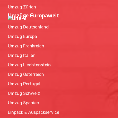
Umzug Zürich
Umzüge Europaweit
Umzug Deutschland
Umzug Europa
Umzug Frankreich
Umzug Italien
Umzug Liechtenstein
Umzug Österreich
Umzug Portugal
Umzug Schweiz
Umzug Spanien
Einpack & Auspackservice
Fachgerechte Entsorgung