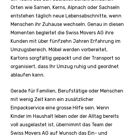
Orten wie Sarnen, Kerns, Alpnach oder Sachseln
entstehen täglich neue Lebensabschnitte, wenn
Menschen ihr Zuhause wechseln. Genau in diesen
Momenten begleitet die Swiss Movers AG ihre
Kunden mit über fünfzehn Jahren Erfahrung im
Umzugsbereich. Möbel werden vorbereitet,
Kartons sorgfältig gepackt und der Transport so
organisiert, dass Ihr Umzug ruhig und geordnet
ablaufen kann.
Gerade für Familien, Berufstätige oder Menschen
mit wenig Zeit kann ein zusätzlicher
Einpackservice eine grosse Hilfe sein. Wenn
Kinder im Haushalt leben oder der Alltag bereits
voll ausgelastet ist, übernimmt das Team der
Swiss Movers AG auf Wunsch das Ein- und