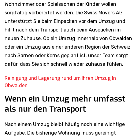
sorgfältig vorbereitet werden. Die Swiss Movers AG
unterstützt Sie beim Einpacken vor dem Umzug und
hilft nach dem Transport auch beim Auspacken im
neuen Zuhause. Ob ein Umzug innerhalb von Obwalden
oder ein Umzug aus einer anderen Region der Schweiz
nach Sarnen oder Kerns geplant ist, unser Team sorgt
dafür, dass Sie sich schnell wieder zuhause fühlen.
Reinigung und Lagerung rund um Ihren Umzug in
Obwalden
Wenn ein Umzug mehr umfasst
als nur den Transport
Nach einem Umzug bleibt häufig noch eine wichtige
Aufgabe. Die bisherige Wohnung muss gereinigt
werden und manchmal brauchen einzelne Möbel