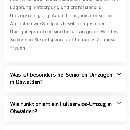
Lagerung, Entsorgung und professionelle
Umzugsreinigung. Auch die organisatorischen
Aufgaben wie Stellplatzbewilligungen oder
Übergabeprotokolle sind bei uns in guten Händen.
So können Sie entspannt auf Ihr neues Zuhause
freuen.
Was ist besonders bei Senioren-Umzügen
in Obwalden?
Wie funktioniert ein Fullservice-Umzug in
Obwalden?
Kann ich Möbel oder Kartons in Obwalden