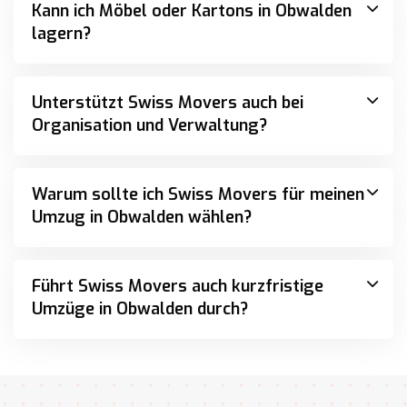
lagern?
Unterstützt Swiss Movers auch bei
Organisation und Verwaltung?
Warum sollte ich Swiss Movers für meinen
Umzug in Obwalden wählen?
Führt Swiss Movers auch kurzfristige
Umzüge in Obwalden durch?
Schnellkontakt