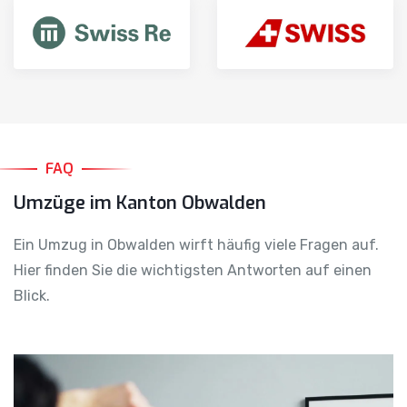
FAQ
Umzüge im Kanton Obwalden
Ein Umzug in Obwalden wirft häufig viele Fragen auf.
Hier finden Sie die wichtigsten Antworten auf einen
Blick.