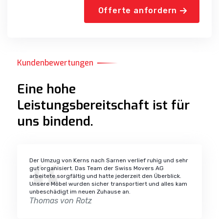
Offerte anfordern
Kundenbewertungen
Eine hohe
Leistungsbereitschaft ist für
uns bindend.
Der Umzug von Kerns nach Sarnen verlief ruhig und sehr
gut organisiert. Das Team der Swiss Movers AG
arbeitete sorgfältig und hatte jederzeit den Überblick.
Unsere Möbel wurden sicher transportiert und alles kam
unbeschädigt im neuen Zuhause an.
Thomas von Rotz