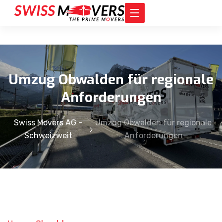
Umzug Obwalden für regionale
Anforderungen
Swiss Movers AG -
Umzug Obwalden für regionale
Schweizweit
Anforderungen