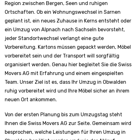
Region zwischen Bergen, Seen und ruhigen
Ortschaften. Ob ein Wohnungswechsel in Sarnen
geplant ist, ein neues Zuhause in Kerns entsteht oder
ein Umzug von Alpnach nach Sachseln bevorsteht,
jeder Standortwechsel verlangt eine gute
Vorbereitung. Kartons müssen gepackt werden, Möbel
vorbereitet sein und der Transport will sorgfältig
organisiert werden. Genau hier begleitet Sie die Swiss
Movers AG mit Erfahrung und einem eingespielten
Team. Unser Ziel ist es, dass Ihr Umzug in Obwalden
ruhig vorbereitet wird und Ihre Möbel sicher an ihrem
neuen Ort ankommen.
Von der ersten Planung bis zum Umzugstag steht
Ihnen die Swiss Movers AG zur Seite. Gemeinsam wird
besprochen, welche Leistungen für Ihren Umzug in