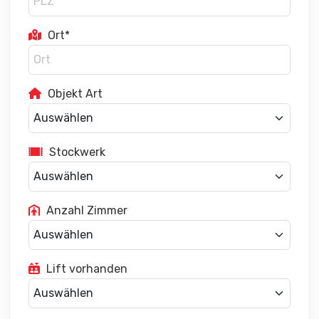
Ort*
Objekt Art
Stockwerk
Anzahl Zimmer
Lift vorhanden
Gewünschte Leistungen durch Umzugsfirma