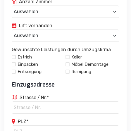
Lift vorhanden
Gewünschte Leistungen durch Umzugsfirma
Estrich
Keller
Einpacken
Möbel Demontage
Entsorgung
Reinigung
Einzugsadresse
Strasse / Nr.*
PLZ*