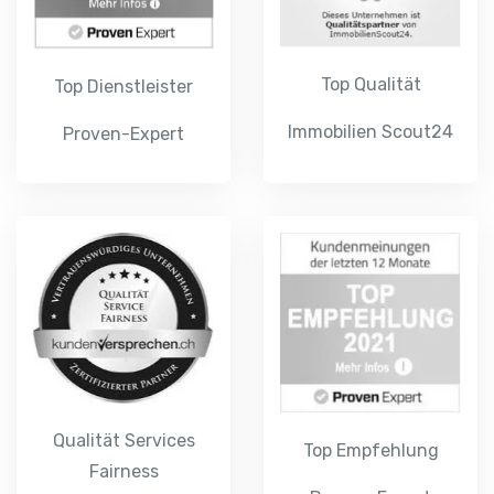
Top Qualität
Top Dienstleister
Immobilien Scout24
Proven-Expert
Qualität Services
Top Empfehlung
Fairness
Proven-Expert