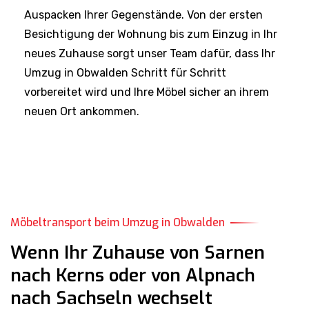
Auspacken Ihrer Gegenstände. Von der ersten
Besichtigung der Wohnung bis zum Einzug in Ihr
neues Zuhause sorgt unser Team dafür, dass Ihr
Umzug in Obwalden Schritt für Schritt
vorbereitet wird und Ihre Möbel sicher an ihrem
neuen Ort ankommen.
Möbeltransport beim Umzug in Obwalden
Wenn Ihr Zuhause von Sarnen
nach Kerns oder von Alpnach
nach Sachseln wechselt