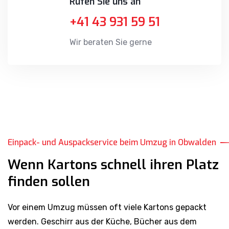
+41 43 931 59 51
Wir beraten Sie gerne
Einpack- und Auspackservice beim Umzug in Obwalden
Wenn Kartons schnell ihren Platz
finden sollen
Vor einem Umzug müssen oft viele Kartons gepackt
werden. Geschirr aus der Küche, Bücher aus dem
Wohnzimmer oder Spielsachen der Kinder wollen