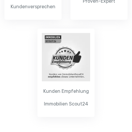
Kundenversprechen
Kunden Empfehlung
Immobilien Scout24