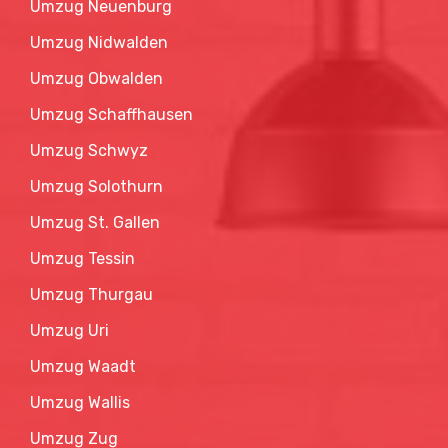
Umzug Nidwalden
Umzug Obwalden
Umzug Schaffhausen
Umzug Schwyz
Umzug Solothurn
Umzug St. Gallen
Umzug Tessin
Umzug Thurgau
Umzug Uri
Umzug Waadt
Umzug Wallis
Umzug Zug