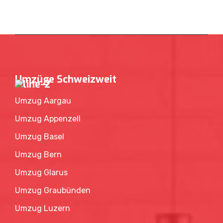
Umzüge Schweizweit
Umzug Aargau
Umzug Appenzell
Umzug Basel
Umzug Bern
Umzug Glarus
Umzug Graubünden
Umzug Luzern
Umzug Neuenburg