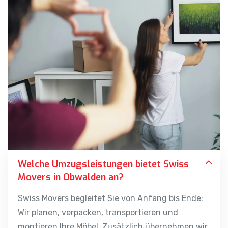
Welche Umzugsleistungen bietet Swiss
Movers in Obwalden an?
Swiss Movers begleitet Sie von Anfang bis Ende:
Wir planen, verpacken, transportieren und
montieren Ihre Möbel. Zusätzlich übernehmen wir