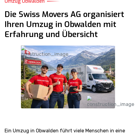
Umzug Obwalden
Die Swiss Movers AG organisiert
Ihren Umzug in Obwalden mit
Erfahrung und Übersicht
Ein Umzug in Obwalden führt viele Menschen in eine