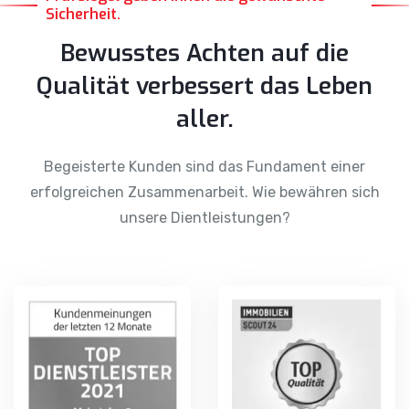
Bewusstes Achten auf die
Qualität verbessert das Leben
aller.
Begeisterte Kunden sind das Fundament einer
erfolgreichen Zusammenarbeit. Wie bewähren sich
unsere Dientleistungen?