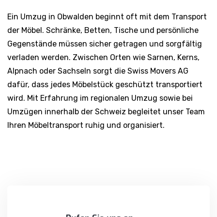
Ein Umzug in Obwalden beginnt oft mit dem Transport
der Möbel. Schränke, Betten, Tische und persönliche
Gegenstände müssen sicher getragen und sorgfältig
verladen werden. Zwischen Orten wie Sarnen, Kerns,
Alpnach oder Sachseln sorgt die Swiss Movers AG
dafür, dass jedes Möbelstück geschützt transportiert
wird. Mit Erfahrung im regionalen Umzug sowie bei
Umzügen innerhalb der Schweiz begleitet unser Team
Ihren Möbeltransport ruhig und organisiert.
Rufen Sie uns an