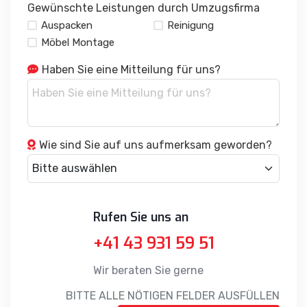
Auspacken
Reinigung
Möbel Montage
Haben Sie eine Mitteilung für uns?
Wie sind Sie auf uns aufmerksam geworden?
Rufen Sie uns an
+41 43 931 59 51
Wir beraten Sie gerne
BITTE ALLE NÖTIGEN FELDER AUSFÜLLEN