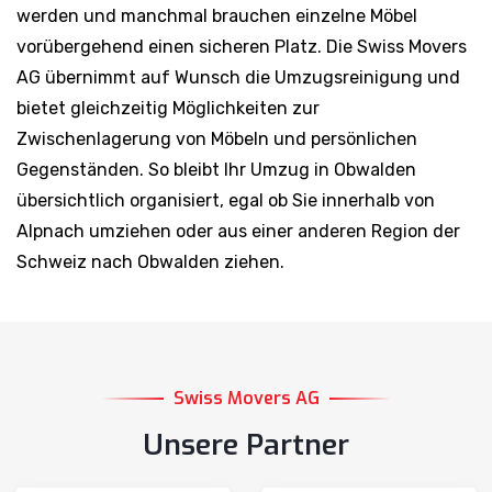
vorübergehend einen sicheren Platz. Die Swiss Movers
AG übernimmt auf Wunsch die Umzugsreinigung und
bietet gleichzeitig Möglichkeiten zur
Zwischenlagerung von Möbeln und persönlichen
Gegenständen. So bleibt Ihr Umzug in Obwalden
übersichtlich organisiert, egal ob Sie innerhalb von
Alpnach umziehen oder aus einer anderen Region der
Schweiz nach Obwalden ziehen.
Swiss Movers AG
Unsere Partner